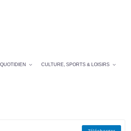
QUOTIDIEN
CULTURE, SPORTS & LOISIRS
Télécharger