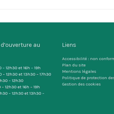
 d’ouverture au
Liens
Accessibilité : non confor
Plan du site
 – 12h30 et 16h – 19h
Mentions légales
0 – 12h30 et 13h30 – 17h30
Politique de protection d
8h30 – 12h30
Gestion des cookies
 – 12h30 et 16h – 19h
8h30 – 12h30 et 13h30 –