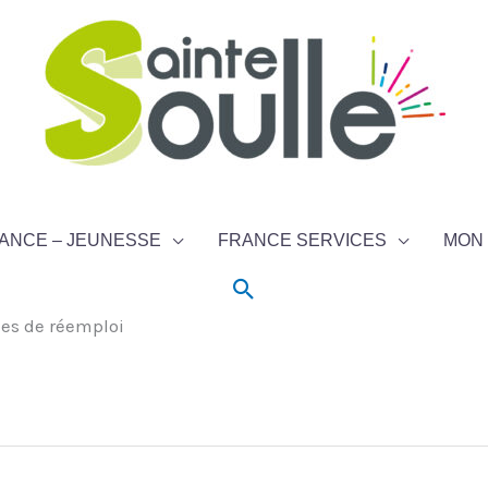
ANCE – JEUNESSE
FRANCE SERVICES
MON 
Rechercher
nes de réemploi