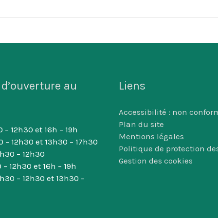
 d’ouverture au
Liens
Accessibilité : non confor
Plan du site
 – 12h30 et 16h – 19h
Mentions légales
0 – 12h30 et 13h30 – 17h30
Politique de protection d
8h30 – 12h30
Gestion des cookies
 – 12h30 et 16h – 19h
8h30 – 12h30 et 13h30 –