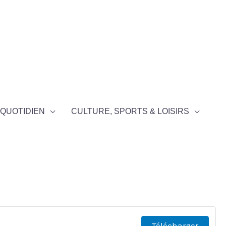
QUOTIDIEN
CULTURE, SPORTS & LOISIRS
Télécharger