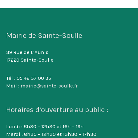
Mairie de Sainte-Soulle
39 Rue de L’Aunis
17220 Sainte-Soulle
Tél : 05 46 37 00 35
Mail :
mairie@sainte-soulle.fr
Horaires d’ouverture au public :
Lundi : 8h30 – 12h30 et 16h – 19h
Mardi : 8h30 – 12h30 et 13h30 – 17h30