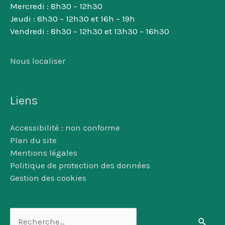
Mercredi : 8h30 – 12h30
Jeudi : 8h30 – 12h30 et 16h – 19h
Vendredi : 8h30 – 12h30 et 13h30 – 16h30
Nous localiser
Liens
Accessibilité : non conforme
Plan du site
Mentions légales
Politique de protection des données
Gestion des cookies
Rechercher :