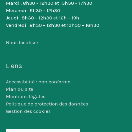
Mardi : 8h30 – 12h30 et 13h30 – 17h30
Mercredi : 8h30 – 12h30
Jeudi : 8h30 – 12h30 et 16h – 19h
Vendredi : 8h30 – 12h30 et 13h30 – 16h30
Nous localiser
Liens
Accessibilité : non conforme
Plan du site
Mentions légales
Politique de protection des données
Gestion des cookies