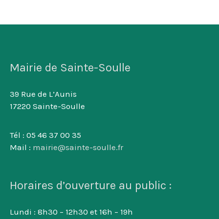
Mairie de Sainte-Soulle
39 Rue de L’Aunis
17220 Sainte-Soulle
Tél : 05 46 37 00 35
Mail :
mairie@sainte-soulle.fr
Horaires d’ouverture au public :
Lundi : 8h30 – 12h30 et 16h – 19h