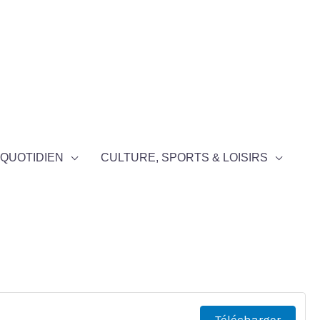
QUOTIDIEN
CULTURE, SPORTS & LOISIRS
Télécharger