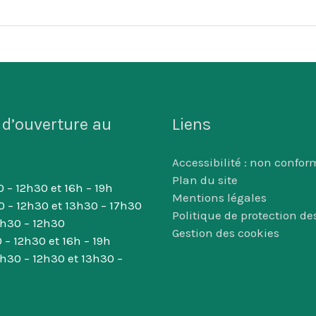
 d’ouverture au
Liens
Accessibilité : non confor
Plan du site
 – 12h30 et 16h – 19h
Mentions légales
0 – 12h30 et 13h30 – 17h30
Politique de protection d
8h30 – 12h30
Gestion des cookies
 – 12h30 et 16h – 19h
8h30 – 12h30 et 13h30 –