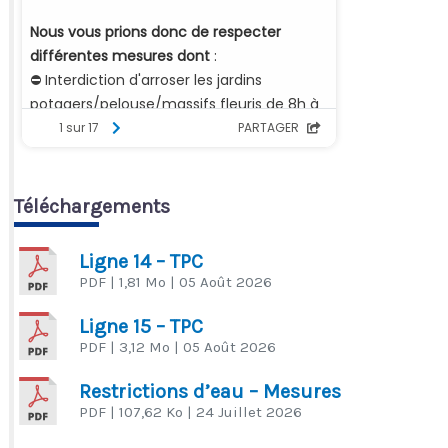
Téléchargements
Ligne 14 – TPC
PDF
| 1,81 Mo
| 05 Août 2026
Ligne 15 – TPC
PDF
| 3,12 Mo
| 05 Août 2026
Restrictions d’eau – Mesures
PDF
| 107,62 Ko
| 24 Juillet 2026