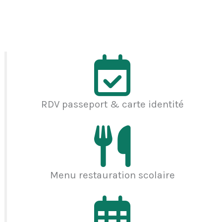
RDV passeport & carte identité
Menu restauration scolaire