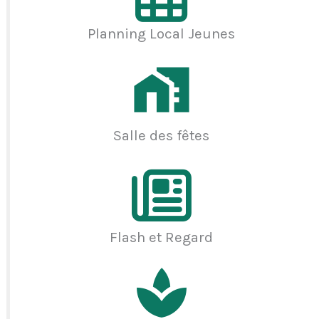
Planning Local Jeunes
Salle des fêtes
Flash et Regard