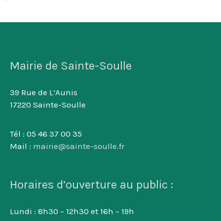
Mairie de Sainte-Soulle
39 Rue de L’Aunis
17220 Sainte-Soulle
Tél : 05 46 37 00 35
Mail :
mairie@sainte-soulle.fr
Horaires d’ouverture au public :
Lundi : 8h30 – 12h30 et 16h – 19h