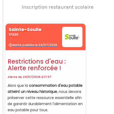
Inscription restaurant scolaire