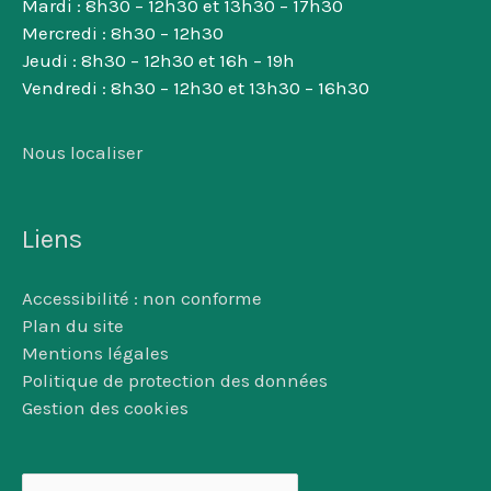
Mardi : 8h30 – 12h30 et 13h30 – 17h30
Mercredi : 8h30 – 12h30
Jeudi : 8h30 – 12h30 et 16h – 19h
Vendredi : 8h30 – 12h30 et 13h30 – 16h30
Nous localiser
Liens
Accessibilité : non conforme
Plan du site
Mentions légales
Politique de protection des données
Gestion des cookies
Rechercher :