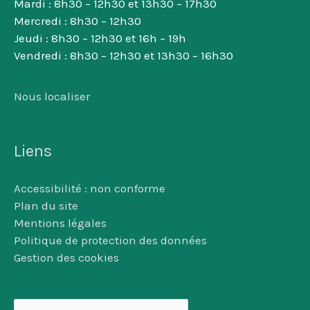
Mardi : 8h30 – 12h30 et 13h30 – 17h30
Mercredi : 8h30 – 12h30
Jeudi : 8h30 – 12h30 et 16h – 19h
Vendredi : 8h30 – 12h30 et 13h30 – 16h30
Nous localiser
Liens
Accessibilité : non conforme
Plan du site
Mentions légales
Politique de protection des données
Gestion des cookies
Rechercher :