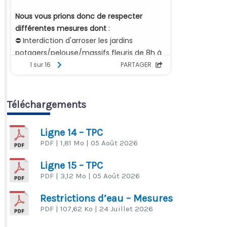
Téléchargements
Ligne 14 – TPC
PDF
| 1,81 Mo
| 05 Août 2026
Ligne 15 – TPC
PDF
| 3,12 Mo
| 05 Août 2026
Restrictions d’eau – Mesures
PDF
| 107,62 Ko
| 24 Juillet 2026