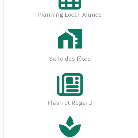
Planning Local Jeunes
Salle des fêtes
Flash et Regard