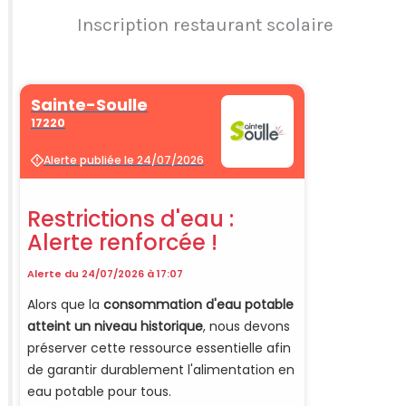
Inscription restaurant scolaire