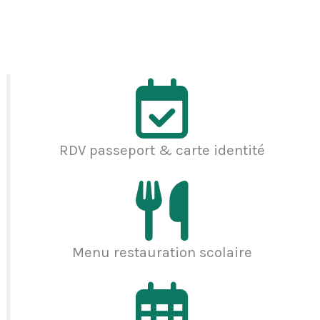
RDV passeport & carte identité
Menu restauration scolaire