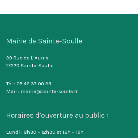
Mairie de Sainte-Soulle
39 Rue de L’Aunis
17220 Sainte-Soulle
Tél : 05 46 37 00 35
Mail :
mairie@sainte-soulle.fr
Horaires d’ouverture au public :
Lundi : 8h30 – 12h30 et 16h – 19h