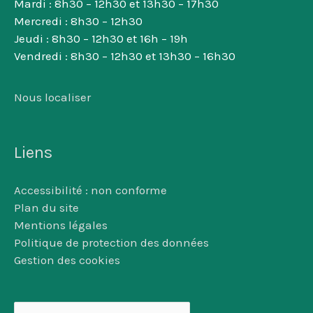
Mardi : 8h30 – 12h30 et 13h30 – 17h30
Mercredi : 8h30 – 12h30
Jeudi : 8h30 – 12h30 et 16h – 19h
Vendredi : 8h30 – 12h30 et 13h30 – 16h30
Nous localiser
Liens
Accessibilité : non conforme
Plan du site
Mentions légales
Politique de protection des données
Gestion des cookies
Rechercher :