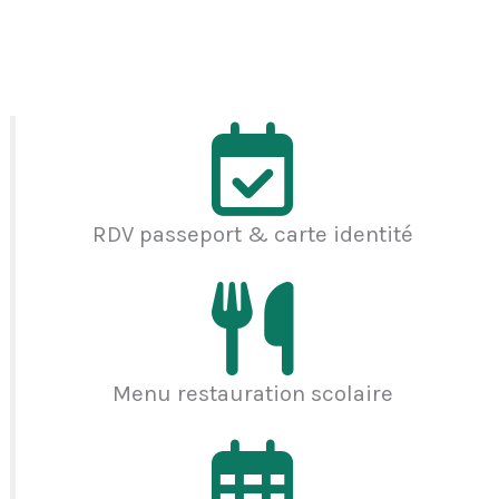
RDV passeport & carte identité
Menu restauration scolaire