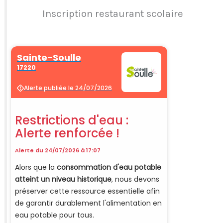
Inscription restaurant scolaire