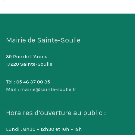
Mairie de Sainte-Soulle
39 Rue de L’Aunis
17220 Sainte-Soulle
Tél : 05 46 37 00 35
Mail :
mairie@sainte-soulle.fr
Horaires d’ouverture au public :
Lundi : 8h30 – 12h30 et 16h – 19h