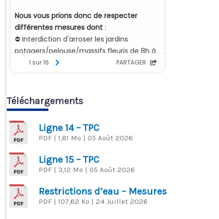
Téléchargements
Ligne 14 – TPC
PDF
| 1,81 Mo
| 05 Août 2026
Ligne 15 – TPC
PDF
| 3,12 Mo
| 05 Août 2026
Restrictions d’eau – Mesures
PDF
| 107,62 Ko
| 24 Juillet 2026