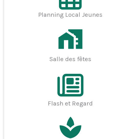
Planning Local Jeunes
Salle des fêtes
Flash et Regard