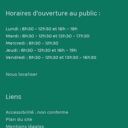
Horaires d’ouverture au public :
Lundi : 8h30 – 12h30 et 16h – 19h
Mardi : 8h30 – 12h30 et 13h30 – 17h30
Mercredi : 8h30 – 12h30
Jeudi : 8h30 – 12h30 et 16h – 19h
Vendredi : 8h30 – 12h30 et 13h30 – 16h30
Nous localiser
Liens
Accessibilité : non conforme
Plan du site
Mentions légales