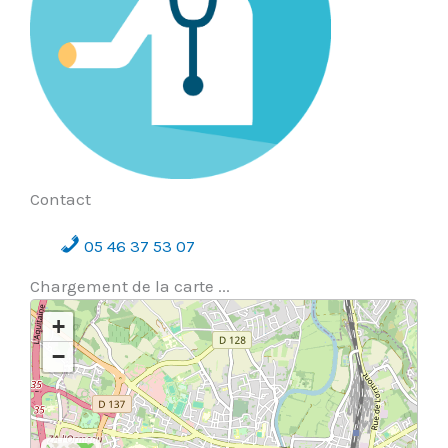
Contact
05 46 37 53 07
Chargement de la carte ...
+
−