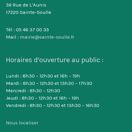
39 Rue de L’Aunis
17220 Sainte-Soulle
Tél : 05 46 37 00 35
Mail :
mairie@sainte-soulle.fr
Horaires d’ouverture au public :
Lundi : 8h30 – 12h30 et 16h – 19h
Mardi : 8h30 – 12h30 et 13h30 – 17h30
Mercredi : 8h30 – 12h30
Jeudi : 8h30 – 12h30 et 16h – 19h
Vendredi : 8h30 – 12h30 et 13h30 – 16h30
Nous localiser