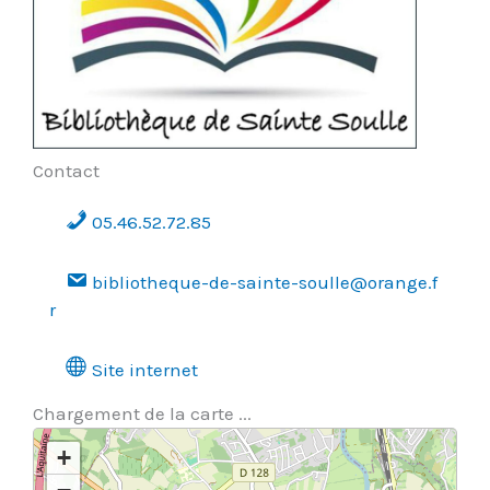
Contact
05.46.52.72.85
bibliotheque-de-sainte-soulle@orange.f
r
Site internet
Chargement de la carte ...
+