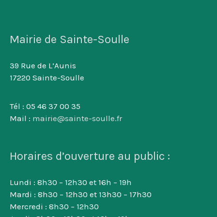
Mairie de Sainte-Soulle
39 Rue de L’Aunis
17220 Sainte-Soulle
Tél : 05 46 37 00 35
Mail :
mairie@sainte-soulle.fr
Horaires d’ouverture au public :
Lundi : 8h30 – 12h30 et 16h – 19h
Mardi : 8h30 – 12h30 et 13h30 – 17h30
Mercredi : 8h30 – 12h30