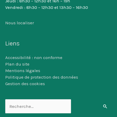
Jeudi : 8h30 – 12h30 et 16h – 19h
Vendredi : 8h30 – 12h30 et 13h30 – 16h30
Nous localiser
Liens
Accessibilité : non conforme
Plan du site
Mentions légales
Politique de protection des données
Gestion des cookies
Rechercher :