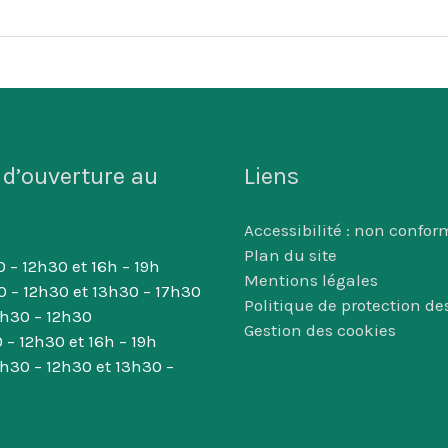
 d’ouverture au
Liens
Accessibilité : non confor
Plan du site
 – 12h30 et 16h – 19h
Mentions légales
0 – 12h30 et 13h30 – 17h30
Politique de protection d
8h30 – 12h30
Gestion des cookies
 – 12h30 et 16h – 19h
8h30 – 12h30 et 13h30 –