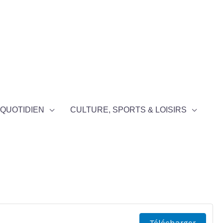
QUOTIDIEN
CULTURE, SPORTS & LOISIRS
Télécharger