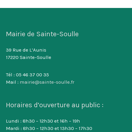
Mairie de Sainte-Soulle
39 Rue de L’Aunis
17220 Sainte-Soulle
Tél : 05 46 37 00 35
Mail :
mairie@sainte-soulle.fr
Horaires d’ouverture au public :
Lundi : 8h30 – 12h30 et 16h – 19h
Mardi : 8h30 – 12h30 et 13h30 – 17h30