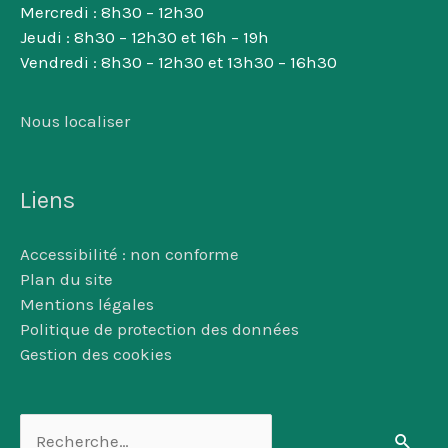
Mercredi : 8h30 – 12h30
Jeudi : 8h30 – 12h30 et 16h – 19h
Vendredi : 8h30 – 12h30 et 13h30 – 16h30
Nous localiser
Liens
Accessibilité : non conforme
Plan du site
Mentions légales
Politique de protection des données
Gestion des cookies
Rechercher :