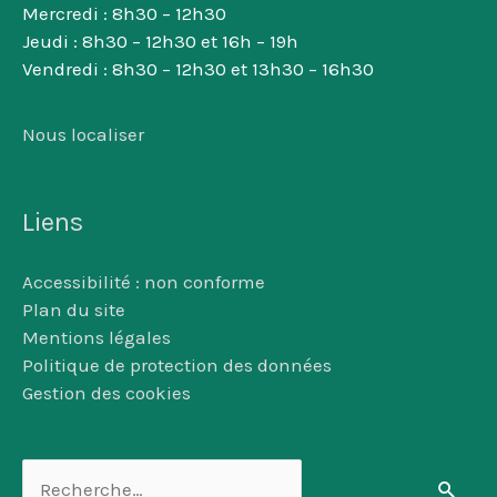
Mercredi : 8h30 – 12h30
Jeudi : 8h30 – 12h30 et 16h – 19h
Vendredi : 8h30 – 12h30 et 13h30 – 16h30
Nous localiser
Liens
Accessibilité : non conforme
Plan du site
Mentions légales
Politique de protection des données
Gestion des cookies
Rechercher :