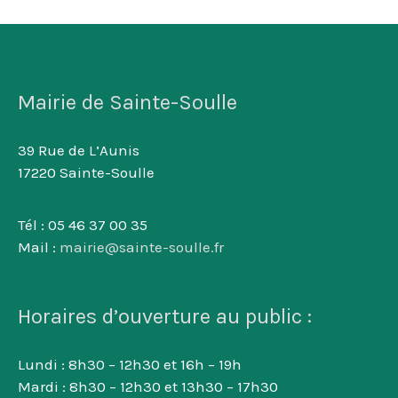
Mairie de Sainte-Soulle
39 Rue de L’Aunis
17220 Sainte-Soulle
Tél : 05 46 37 00 35
Mail :
mairie@sainte-soulle.fr
Horaires d’ouverture au public :
Lundi : 8h30 – 12h30 et 16h – 19h
Mardi : 8h30 – 12h30 et 13h30 – 17h30