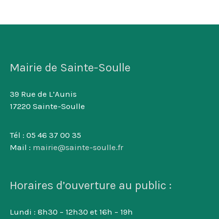
Mairie de Sainte-Soulle
39 Rue de L’Aunis
17220 Sainte-Soulle
Tél : 05 46 37 00 35
Mail :
mairie@sainte-soulle.fr
Horaires d’ouverture au public :
Lundi : 8h30 – 12h30 et 16h – 19h