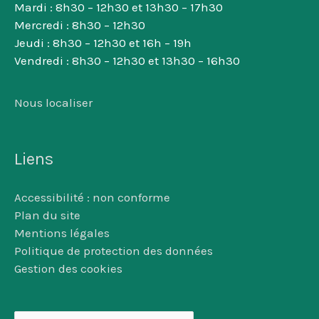
Mardi : 8h30 – 12h30 et 13h30 – 17h30
Mercredi : 8h30 – 12h30
Jeudi : 8h30 – 12h30 et 16h – 19h
Vendredi : 8h30 – 12h30 et 13h30 – 16h30
Nous localiser
Liens
Accessibilité : non conforme
Plan du site
Mentions légales
Politique de protection des données
Gestion des cookies