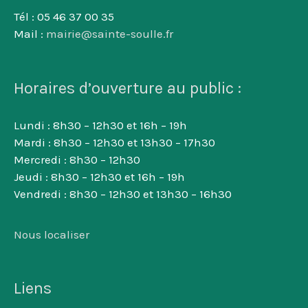
Tél : 05 46 37 00 35
Mail :
mairie@sainte-soulle.fr
Horaires d’ouverture au public :
Lundi : 8h30 – 12h30 et 16h – 19h
Mardi : 8h30 – 12h30 et 13h30 – 17h30
Mercredi : 8h30 – 12h30
Jeudi : 8h30 – 12h30 et 16h – 19h
Vendredi : 8h30 – 12h30 et 13h30 – 16h30
Nous localiser
Liens