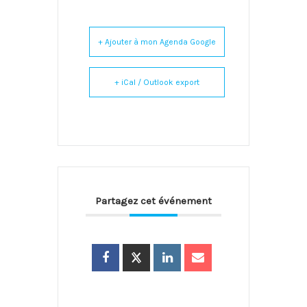
+ Ajouter à mon Agenda Google
+ iCal / Outlook export
Partagez cet événement