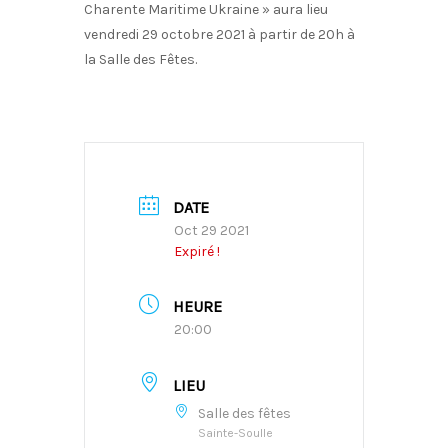
Charente Maritime Ukraine » aura lieu
vendredi 29 octobre 2021 à partir de 20h à
la Salle des Fêtes.
DATE
Oct 29 2021
Expiré !
HEURE
20:00
LIEU
Salle des fêtes
Sainte-Soulle