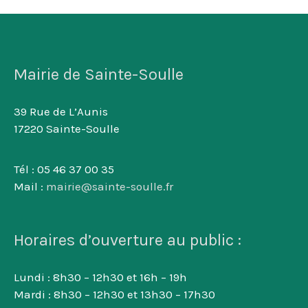
Mairie de Sainte-Soulle
39 Rue de L’Aunis
17220 Sainte-Soulle
Tél : 05 46 37 00 35
Mail :
mairie@sainte-soulle.fr
Horaires d’ouverture au public :
Lundi : 8h30 – 12h30 et 16h – 19h
Mardi : 8h30 – 12h30 et 13h30 – 17h30