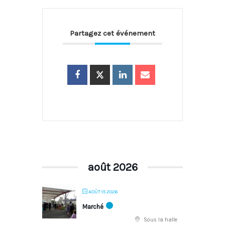
Partagez cet événement
août 2026
AOÛT 15 2026
Marché
Sous la halle