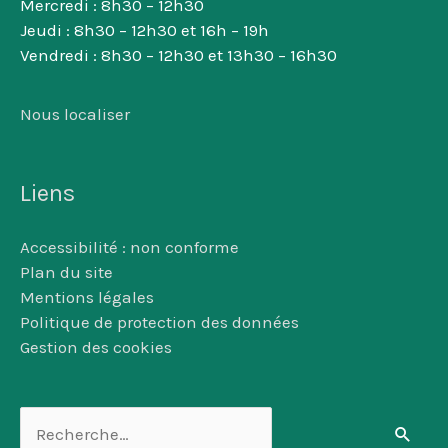
Mercredi : 8h30 – 12h30
Jeudi : 8h30 – 12h30 et 16h – 19h
Vendredi : 8h30 – 12h30 et 13h30 – 16h30
Nous localiser
Liens
Accessibilité : non conforme
Plan du site
Mentions légales
Politique de protection des données
Gestion des cookies
Rechercher :