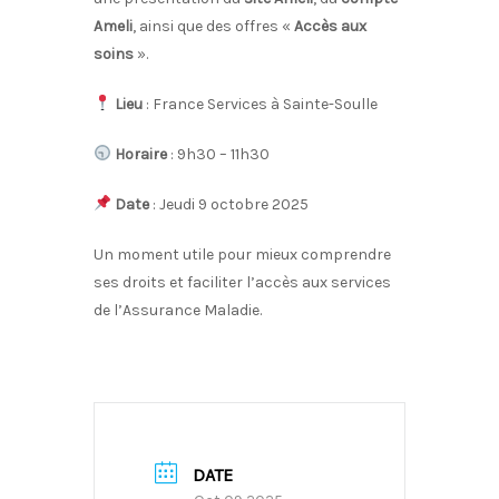
Ameli
, ainsi que des offres «
Accès aux
soins
».
Lieu
: France Services à Sainte-Soulle
Horaire
: 9h30 – 11h30
Date
: Jeudi 9 octobre 2025
Un moment utile pour mieux comprendre
ses droits et faciliter l’accès aux services
de l’Assurance Maladie.
DATE