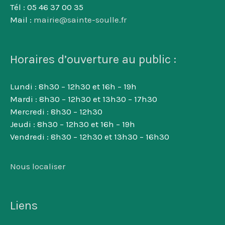
Tél : 05 46 37 00 35
Mail :
mairie@sainte-soulle.fr
Horaires d’ouverture au public :
Lundi : 8h30 – 12h30 et 16h – 19h
Mardi : 8h30 – 12h30 et 13h30 – 17h30
Mercredi : 8h30 – 12h30
Jeudi : 8h30 – 12h30 et 16h – 19h
Vendredi : 8h30 – 12h30 et 13h30 – 16h30
Nous localiser
Liens