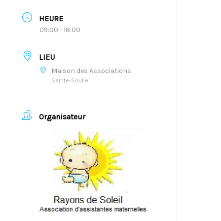
HEURE
09:00 - 18:00
LIEU
Maison des Associations
Sainte-Soulle
Organisateur