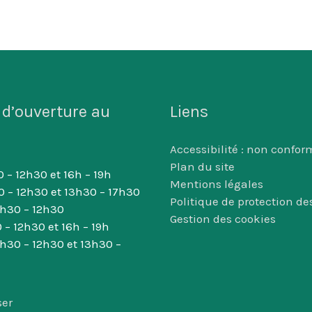
 d’ouverture au
Liens
Accessibilité : non confor
Plan du site
 – 12h30 et 16h – 19h
Mentions légales
0 – 12h30 et 13h30 – 17h30
Politique de protection d
8h30 – 12h30
Gestion des cookies
 – 12h30 et 16h – 19h
8h30 – 12h30 et 13h30 –
ser