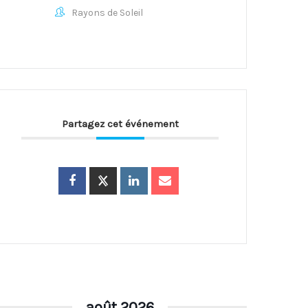
Rayons de Soleil
Partagez cet événement
août 2026