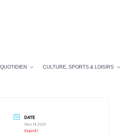
QUOTIDIEN
CULTURE, SPORTS & LOISIRS
DATE
Nov 14 2021
Expiré !