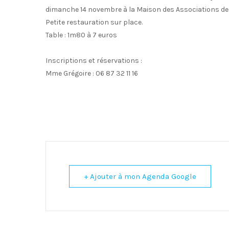
dimanche 14 novembre à la Maison des Associations de 
Petite restauration sur place.
Table : 1m80 à 7 euros
Inscriptions et réservations :
Mme Grégoire : 06 87 32 11 16
+ Ajouter à mon Agenda Google