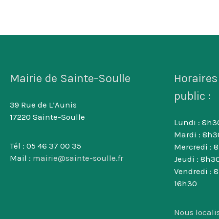
Mairie de Sainte-Soulle
Horaires
public :
39 Rue de L’Aunis
17220 Sainte-Soulle
Lundi : 8h30
Mardi : 8h3
Tél : 05 46 37 00 35
Mercredi : 
Mail :
mairie@sainte-soulle.fr
Jeudi : 8h30
Vendredi : 
16h30
Nous locali