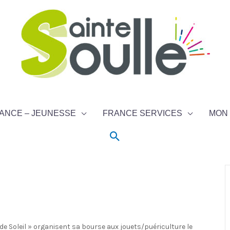
ANCE – JEUNESSE
FRANCE SERVICES
MON 
Rechercher
e Soleil » organisent sa bourse aux jouets/puériculture le