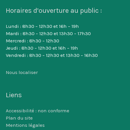
Horaires d’ouverture au public :
Lundi : 8h30 – 12h30 et 16h – 19h
Mardi : 8h30 – 12h30 et 13h30 – 17h30
Mercredi : 8h30 – 12h30
Jeudi : 8h30 – 12h30 et 16h – 19h
Vendredi : 8h30 – 12h30 et 13h30 – 16h30
Nous localiser
Liens
Accessibilité : non conforme
Plan du site
Mentions légales