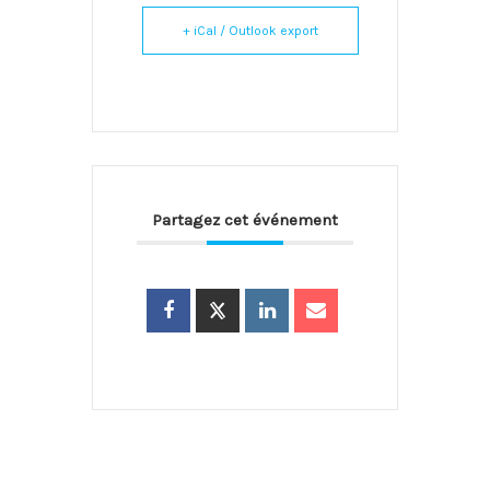
+ iCal / Outlook export
Partagez cet événement