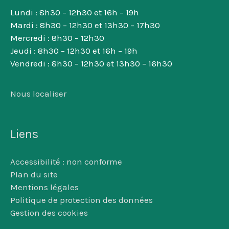
Lundi : 8h30 – 12h30 et 16h – 19h
Mardi : 8h30 – 12h30 et 13h30 – 17h30
Mercredi : 8h30 – 12h30
Jeudi : 8h30 – 12h30 et 16h – 19h
Vendredi : 8h30 – 12h30 et 13h30 – 16h30
Nous localiser
Liens
Accessibilité : non conforme
Plan du site
Mentions légales
Politique de protection des données
Gestion des cookies