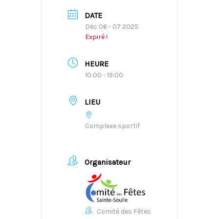
DATE
Déc 06 - 07 2025
Expiré !
HEURE
10:00 - 19:00
LIEU
Complexe sportif
Organisateur
Comité des Fêtes