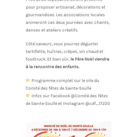
pour proposer artisanat, décorations et
gourmandises. Les associations locales
animeront ces deux journées avec chants,
danses et ateliers créatifs.
Côté saveurs, vous pourrez déguster
tartiflette, huîtres, crêpes, vin chaud et
foodtruck. Et bien sûr,
le Père Noël viendra
à la rencontre des enfants.
Programme complet sur le site du
Comité des fêtes de Sainte-Soulle
Infos sur Facebook @Comité des fêtes
de Sainte-Soulle et Instagram @cdf_17220