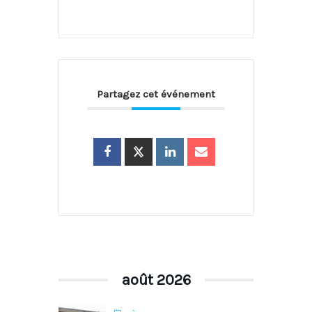
Partagez cet événement
août 2026