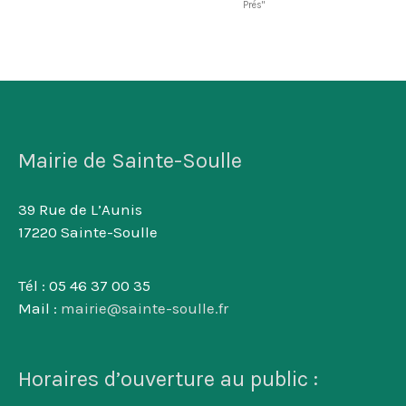
Prés"
Mairie de Sainte-Soulle
39 Rue de L’Aunis
17220 Sainte-Soulle
Tél : 05 46 37 00 35
Mail :
mairie@sainte-soulle.fr
Horaires d’ouverture au public :