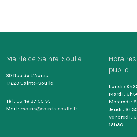
Mairie de Sainte-Soulle
Horaires
public :
39 Rue de L’Aunis
17220 Sainte-Soulle
Lundi : 8h30
Mardi : 8h3
Tél : 05 46 37 00 35
Mercredi : 
Mail :
mairie@sainte-soulle.fr
Jeudi : 8h30
Vendredi : 
16h30