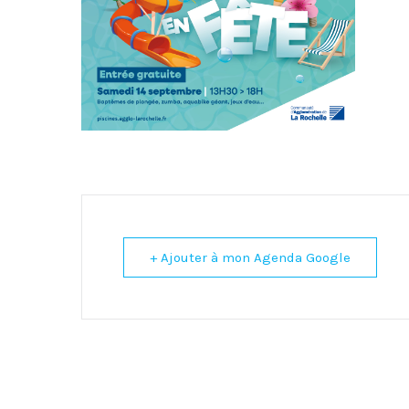
+ Ajouter à mon Agenda Google