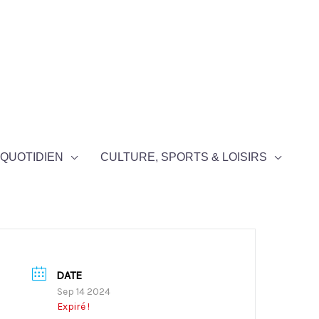
QUOTIDIEN
CULTURE, SPORTS & LOISIRS
DATE
Sep 14 2024
Expiré !