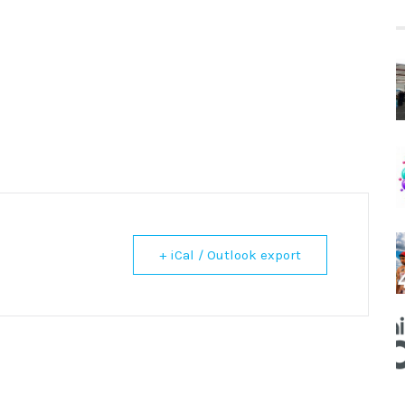
+ iCal / Outlook export