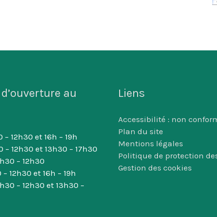
 d’ouverture au
Liens
Accessibilité : non confor
Plan du site
 – 12h30 et 16h – 19h
Mentions légales
0 – 12h30 et 13h30 – 17h30
Politique de protection d
8h30 – 12h30
Gestion des cookies
 – 12h30 et 16h – 19h
8h30 – 12h30 et 13h30 –