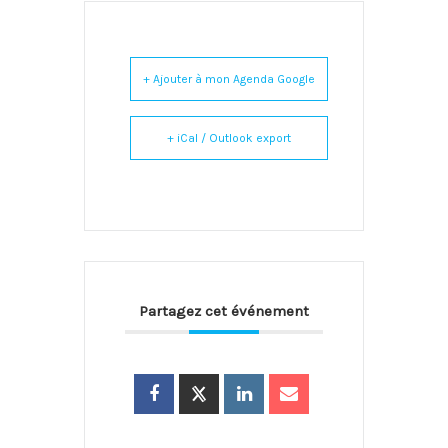
+ Ajouter à mon Agenda Google
+ iCal / Outlook export
Partagez cet événement