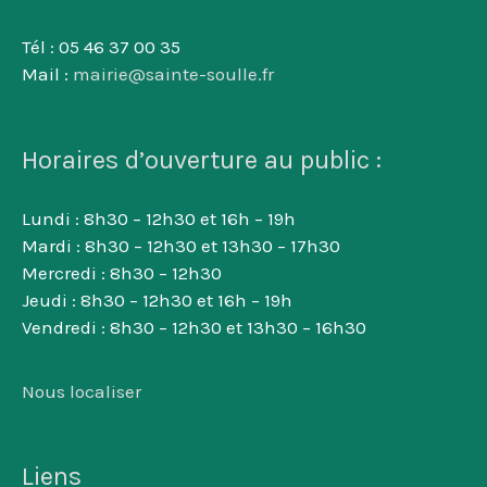
Tél : 05 46 37 00 35
Mail :
mairie@sainte-soulle.fr
Horaires d’ouverture au public :
Lundi : 8h30 – 12h30 et 16h – 19h
Mardi : 8h30 – 12h30 et 13h30 – 17h30
Mercredi : 8h30 – 12h30
Jeudi : 8h30 – 12h30 et 16h – 19h
Vendredi : 8h30 – 12h30 et 13h30 – 16h30
Nous localiser
Liens