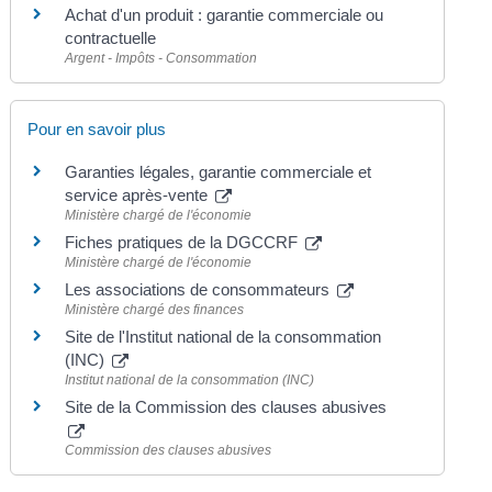
Achat d'un produit : garantie commerciale ou
contractuelle
Argent - Impôts - Consommation
Pour en savoir plus
Garanties légales, garantie commerciale et
service après-vente
Ministère chargé de l'économie
Fiches pratiques de la DGCCRF
Ministère chargé de l'économie
Les associations de consommateurs
Ministère chargé des finances
Site de l'Institut national de la consommation
(INC)
Institut national de la consommation (INC)
Site de la Commission des clauses abusives
Commission des clauses abusives