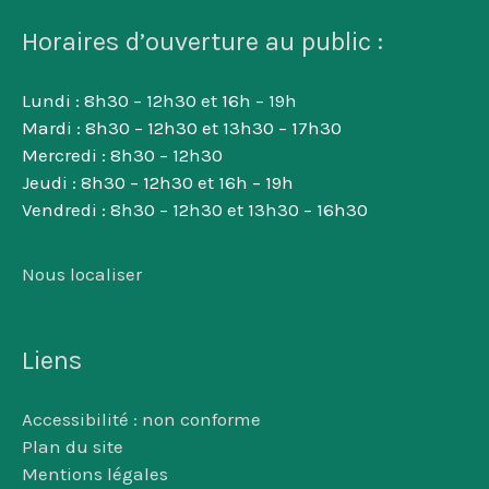
Horaires d’ouverture au public :
Lundi : 8h30 – 12h30 et 16h – 19h
Mardi : 8h30 – 12h30 et 13h30 – 17h30
Mercredi : 8h30 – 12h30
Jeudi : 8h30 – 12h30 et 16h – 19h
Vendredi : 8h30 – 12h30 et 13h30 – 16h30
Nous localiser
Liens
Accessibilité : non conforme
Plan du site
Mentions légales