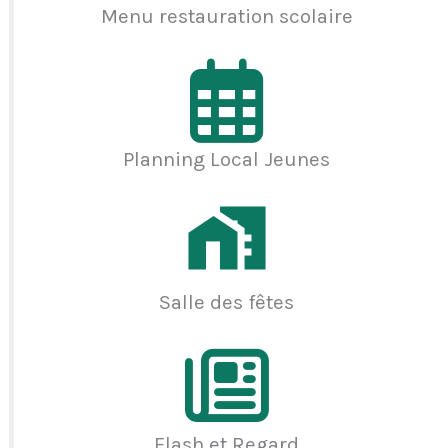
Menu restauration scolaire
Planning Local Jeunes
Salle des fêtes
Flash et Regard