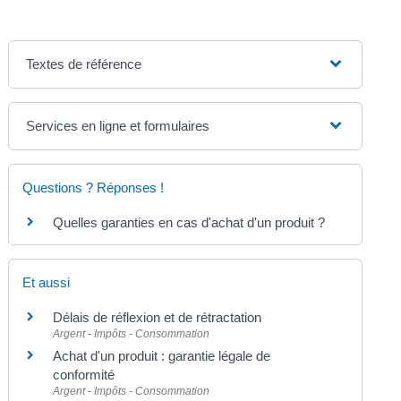
Textes de référence
Services en ligne et formulaires
Questions ? Réponses !
Quelles garanties en cas d'achat d'un produit ?
Et aussi
Délais de réflexion et de rétractation
Argent - Impôts - Consommation
Achat d'un produit : garantie légale de
conformité
Argent - Impôts - Consommation