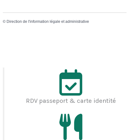
©
Direction de l'information légale et administrative
RDV passeport & carte identité