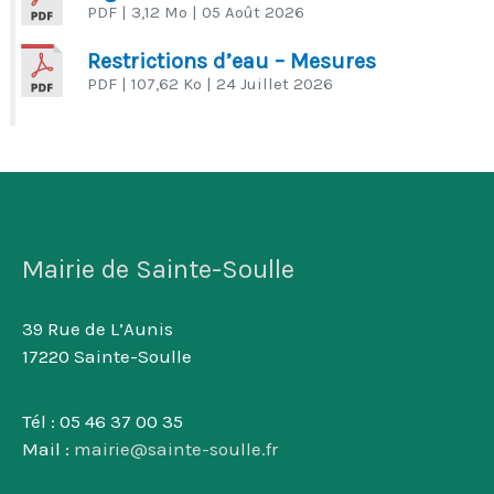
PDF
| 3,12 Mo
| 05 Août 2026
Restrictions d’eau – Mesures
PDF
| 107,62 Ko
| 24 Juillet 2026
Mairie de Sainte-Soulle
39 Rue de L’Aunis
17220 Sainte-Soulle
Tél : 05 46 37 00 35
Mail :
mairie@sainte-soulle.fr