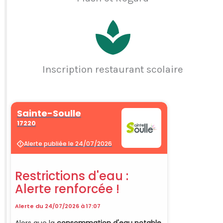
Inscription restaurant scolaire