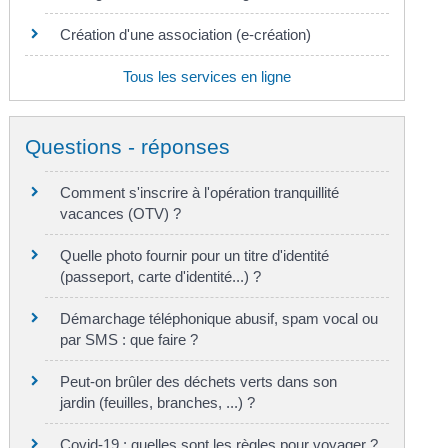
Création d'une association (e-création)
Tous les services en ligne
Questions - réponses
Comment s'inscrire à l'opération tranquillité
vacances (OTV) ?
Quelle photo fournir pour un titre d'identité
(passeport, carte d'identité...) ?
Démarchage téléphonique abusif, spam vocal ou
par SMS : que faire ?
Peut-on brûler des déchets verts dans son
jardin (feuilles, branches, ...) ?
Covid-19 : quelles sont les règles pour voyager ?