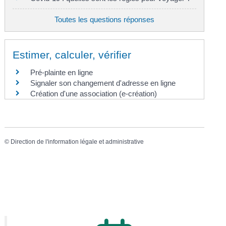
Toutes les questions réponses
Estimer, calculer, vérifier
Pré-plainte en ligne
Signaler son changement d'adresse en ligne
Création d'une association (e-création)
©
Direction de l'information légale et administrative