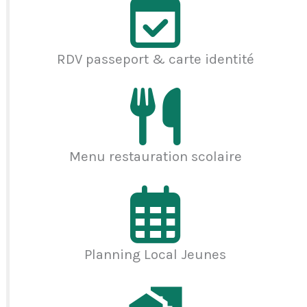
RDV passeport & carte identité
Menu restauration scolaire
Planning Local Jeunes