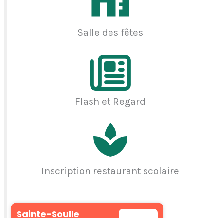
Salle des fêtes
Flash et Regard
Inscription restaurant scolaire