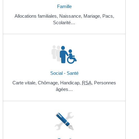
Famille
Allocations familiales,
Naissance,
Mariage,
Pacs,
Scolarité…
Social - Santé
Carte vitale,
Chômage,
Handicap,
RSA
,
Personnes
âgées…