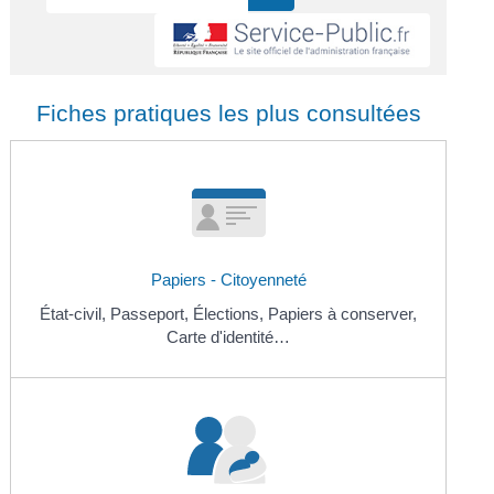
Fiches pratiques les plus consultées
Papiers - Citoyenneté
État-civil,
Passeport,
Élections,
Papiers à conserver,
Carte d'identité…