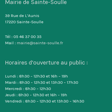
Mairie de Sainte-Soulle
39 Rue de L’Aunis
17220 Sainte-Soulle
Tél : 05 46 37 00 35
Mail :
mairie@sainte-soulle.fr
Horaires d’ouverture au public :
Lundi : 8h30 – 12h30 et 16h – 19h
Mardi : 8h30 – 12h30 et 13h30 – 17h30
Mercredi : 8h30 – 12h30
Jeudi : 8h30 – 12h30 et 16h – 19h
Vendredi : 8h30 – 12h30 et 13h30 – 16h30