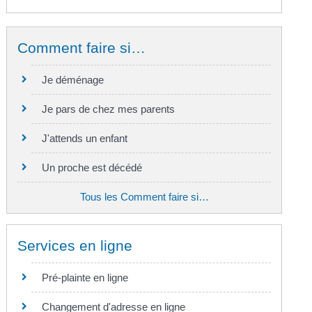
Comment faire si…
Je déménage
Je pars de chez mes parents
J'attends un enfant
Un proche est décédé
Tous les Comment faire si…
Services en ligne
Pré-plainte en ligne
Changement d'adresse en ligne