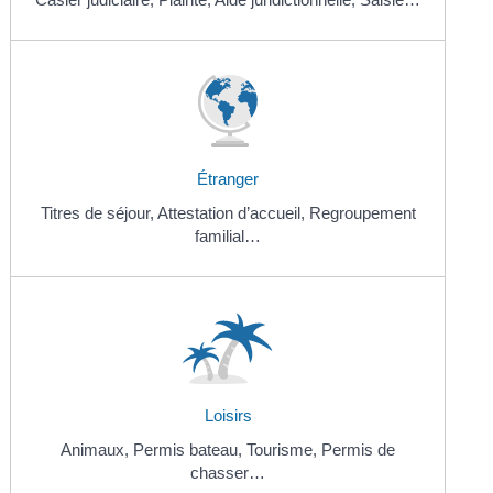
Étranger
Titres de séjour,
Attestation d’accueil,
Regroupement
familial…
Loisirs
Animaux,
Permis bateau,
Tourisme,
Permis de
chasser…