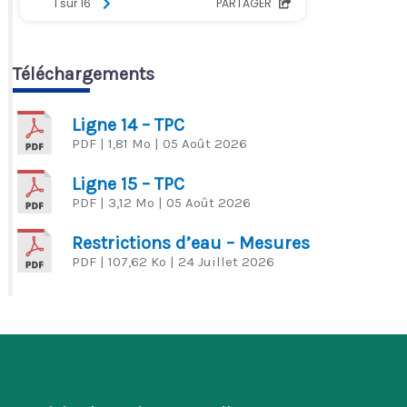
Téléchargements
Ligne 14 – TPC
PDF
| 1,81 Mo
| 05 Août 2026
Ligne 15 – TPC
PDF
| 3,12 Mo
| 05 Août 2026
Restrictions d’eau – Mesures
PDF
| 107,62 Ko
| 24 Juillet 2026