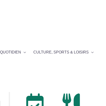
QUOTIDIEN
CULTURE, SPORTS & LOISIRS