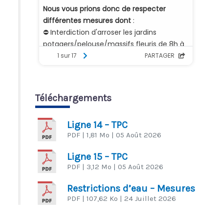
Téléchargements
Ligne 14 – TPC
PDF
| 1,81 Mo
| 05 Août 2026
Ligne 15 – TPC
PDF
| 3,12 Mo
| 05 Août 2026
Restrictions d’eau – Mesures
PDF
| 107,62 Ko
| 24 Juillet 2026