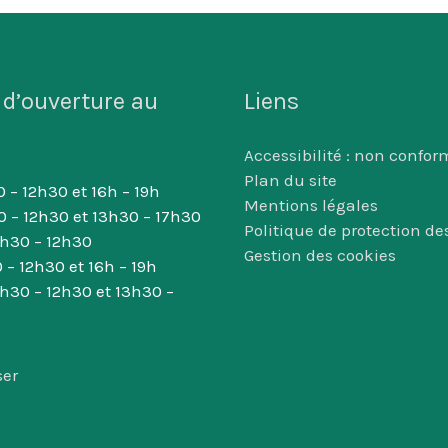
 d’ouverture au
Liens
Accessibilité : non confor
Plan du site
 – 12h30 et 16h – 19h
Mentions légales
0 – 12h30 et 13h30 – 17h30
Politique de protection d
8h30 – 12h30
Gestion des cookies
 – 12h30 et 16h – 19h
8h30 – 12h30 et 13h30 –
ser