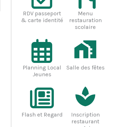
RDV passeport
Menu
& carte identité
restauration
scolaire
Planning Local
Salle des fêtes
Jeunes
Flash et Regard
Inscription
restaurant