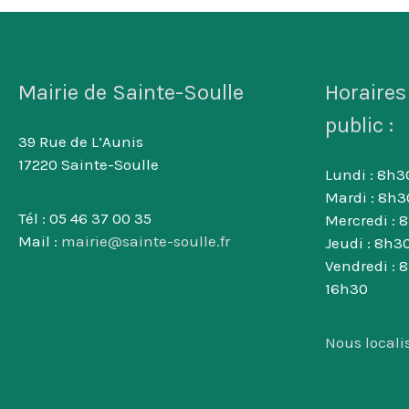
Mairie de Sainte-Soulle
Horaires
public :
39 Rue de L’Aunis
17220 Sainte-Soulle
Lundi : 8h30
Mardi : 8h3
Tél : 05 46 37 00 35
Mercredi : 
Mail :
mairie@sainte-soulle.fr
Jeudi : 8h30
Vendredi : 
16h30
Nous locali