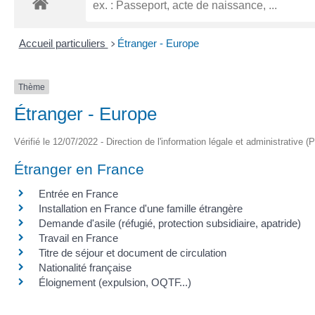
Accueil particuliers
Étranger - Europe
>
Thème
Étranger - Europe
Vérifié le 12/07/2022 - Direction de l'information légale et administrative (
Étranger en France
Entrée en France
Installation en France d'une famille étrangère
Demande d'asile (réfugié, protection subsidiaire, apatride)
Travail en France
Titre de séjour et document de circulation
Nationalité française
Éloignement (expulsion, OQTF...)