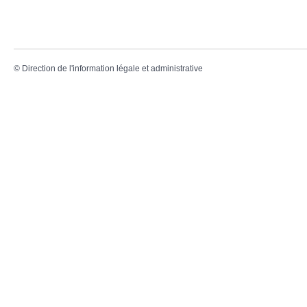
©
Direction de l'information légale et administrative