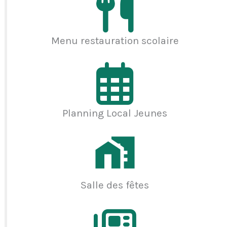
Menu restauration scolaire
Planning Local Jeunes
Salle des fêtes