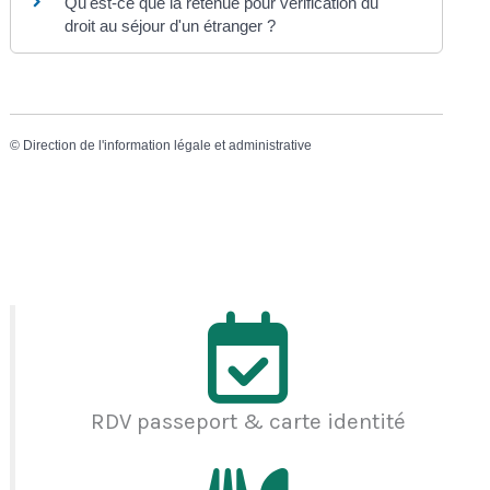
Qu'est-ce que la retenue pour vérification du
droit au séjour d'un étranger ?
©
Direction de l'information légale et administrative
RDV passeport & carte identité