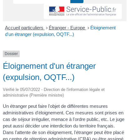
Accueil particuliers
Étranger - Europe
Éloignement
>
>
d'un étranger (expulsion, OQTF...)
Dossier
Éloignement d'un étranger
(expulsion, OQTF...)
Vérifié le 05/07/2022 - Direction de l'information légale et
administrative (Première ministre)
Un étranger peut faire l'objet de différentes mesures
administratives d'éloignement. Ces mesures sont prises en
cas de séjour irrégulier, menace à l'ordre public, etc. Le juge
peut aussi décider une interdiction du territoire français.
Dans l'attente de son éloignement, l'étranger peut être placé
en centre de rétention administrative (CRA) ou être assigné