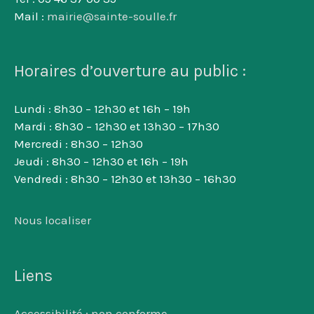
Mail :
mairie@sainte-soulle.fr
Horaires d’ouverture au public :
Lundi : 8h30 – 12h30 et 16h – 19h
Mardi : 8h30 – 12h30 et 13h30 – 17h30
Mercredi : 8h30 – 12h30
Jeudi : 8h30 – 12h30 et 16h – 19h
Vendredi : 8h30 – 12h30 et 13h30 – 16h30
Nous localiser
Liens
Accessibilité : non conforme