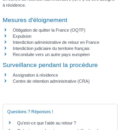
à résidence.
Mesures d'éloignement
Obligation de quitter la France (OQTF)
Expulsion
Interdiction administrative de retour en France
Interdiction judiciaire du territoire français
Reconduite vers un autre pays européen
Surveillance pendant la procédure
Assignation à résidence
Centre de rétention administrative (CRA)
Questions ? Réponses !
Qu'est-ce que l'aide au retour ?