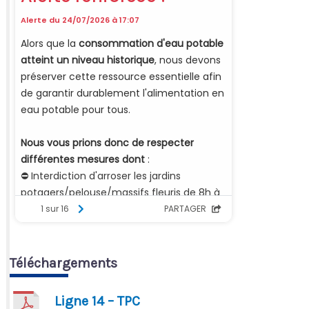
Téléchargements
Ligne 14 – TPC