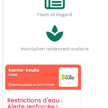
Flash et Regard
Inscription restaurant scolaire