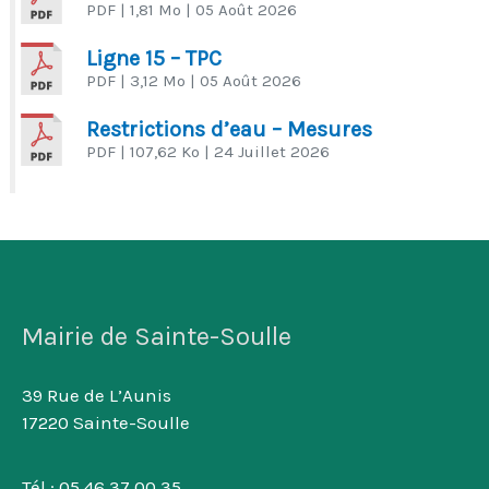
PDF
| 1,81 Mo
| 05 Août 2026
Ligne 15 – TPC
PDF
| 3,12 Mo
| 05 Août 2026
Restrictions d’eau – Mesures
PDF
| 107,62 Ko
| 24 Juillet 2026
Mairie de Sainte-Soulle
39 Rue de L’Aunis
17220 Sainte-Soulle
Tél : 05 46 37 00 35