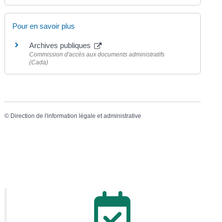
Pour en savoir plus
Archives publiques
Commission d'accès aux documents administratifs
(Cada)
©
Direction de l'information légale et administrative