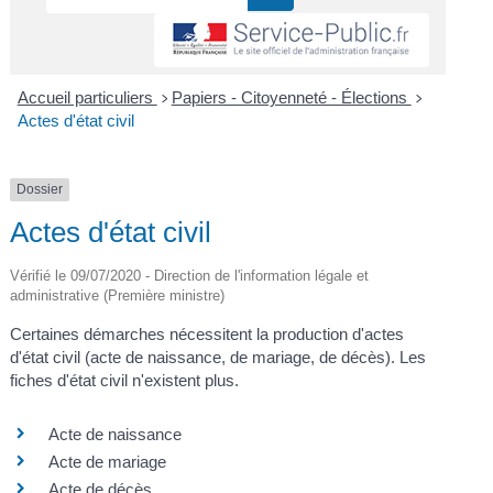
Accueil particuliers
Papiers - Citoyenneté - Élections
>
>
Actes d'état civil
Dossier
Actes d'état civil
Vérifié le 09/07/2020 - Direction de l'information légale et
administrative (Première ministre)
Certaines démarches nécessitent la production d'actes
d'état civil (acte de naissance, de mariage, de décès). Les
fiches d'état civil n'existent plus.
Acte de naissance
Acte de mariage
Acte de décès