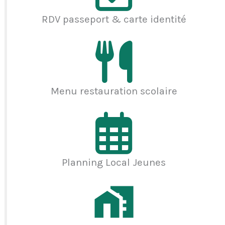
RDV passeport & carte identité
Menu restauration scolaire
Planning Local Jeunes