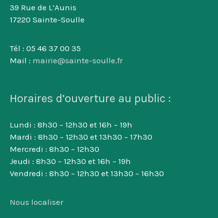
39 Rue de L’Aunis
17220 Sainte-Soulle
Tél : 05 46 37 00 35
Mail :
mairie@sainte-soulle.fr
Horaires d’ouverture au public :
Lundi : 8h30 – 12h30 et 16h – 19h
Mardi : 8h30 – 12h30 et 13h30 – 17h30
Mercredi : 8h30 – 12h30
Jeudi : 8h30 – 12h30 et 16h – 19h
Vendredi : 8h30 – 12h30 et 13h30 – 16h30
Nous localiser