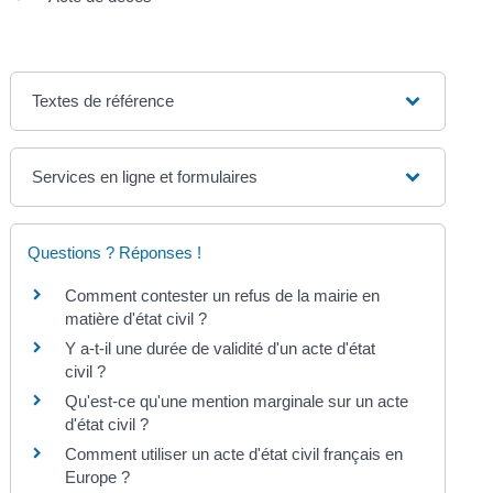
Textes de référence
Services en ligne et formulaires
Questions ? Réponses !
Comment contester un refus de la mairie en
matière d'état civil ?
Y a-t-il une durée de validité d'un acte d'état
civil ?
Qu'est-ce qu'une mention marginale sur un acte
d'état civil ?
Comment utiliser un acte d'état civil français en
Europe ?