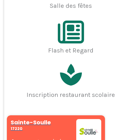
Salle des fêtes
Flash et Regard
Inscription restaurant scolaire