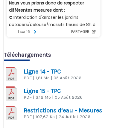
Téléchargements
Ligne 14 – TPC
PDF
| 1,81 Mo
| 05 Août 2026
Ligne 15 – TPC
PDF
| 3,12 Mo
| 05 Août 2026
Restrictions d’eau – Mesures
PDF
| 107,62 Ko
| 24 Juillet 2026