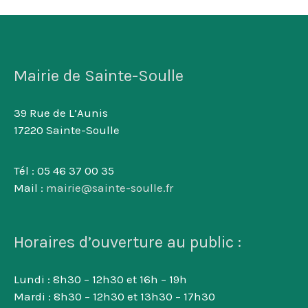
Mairie de Sainte-Soulle
39 Rue de L’Aunis
17220 Sainte-Soulle
Tél : 05 46 37 00 35
Mail :
mairie@sainte-soulle.fr
Horaires d’ouverture au public :
Lundi : 8h30 – 12h30 et 16h – 19h
Mardi : 8h30 – 12h30 et 13h30 – 17h30