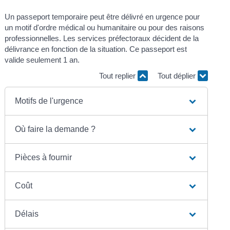
Un passeport temporaire peut être délivré en urgence pour
un motif d'ordre médical ou humanitaire ou pour des raisons
professionnelles. Les services préfectoraux décident de la
délivrance en fonction de la situation. Ce passeport est
valide seulement 1 an.
Tout replier
Tout déplier
Motifs de l'urgence
Où faire la demande ?
Pièces à fournir
Coût
Délais