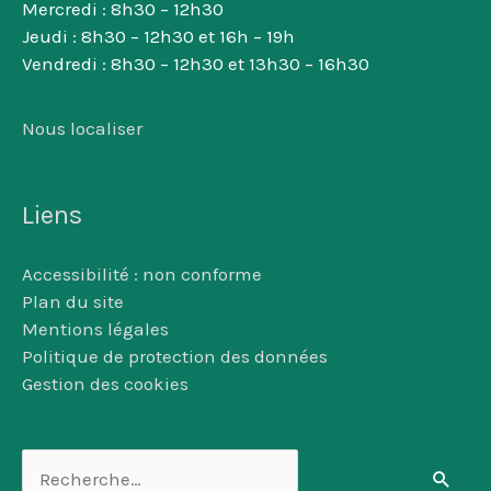
Mercredi : 8h30 – 12h30
Jeudi : 8h30 – 12h30 et 16h – 19h
Vendredi : 8h30 – 12h30 et 13h30 – 16h30
Nous localiser
Liens
Accessibilité : non conforme
Plan du site
Mentions légales
Politique de protection des données
Gestion des cookies
Rechercher :