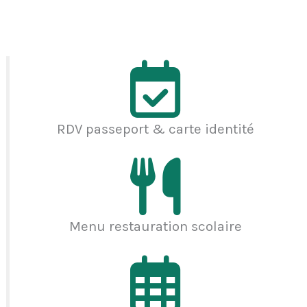
RDV passeport & carte identité
Menu restauration scolaire