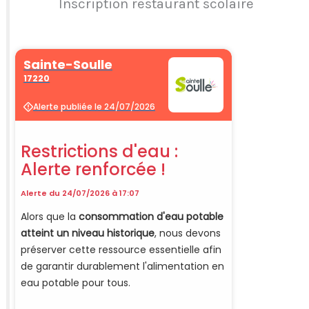
Inscription restaurant scolaire