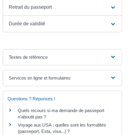
Retrait du passeport
Durée de validité
Textes de référence
Services en ligne et formulaires
Questions ? Réponses !
Quels recours si ma demande de passeport
n'aboutit pas ?
Voyage aux USA : quelles sont les formalités
(passeport, Esta, visa...) ?