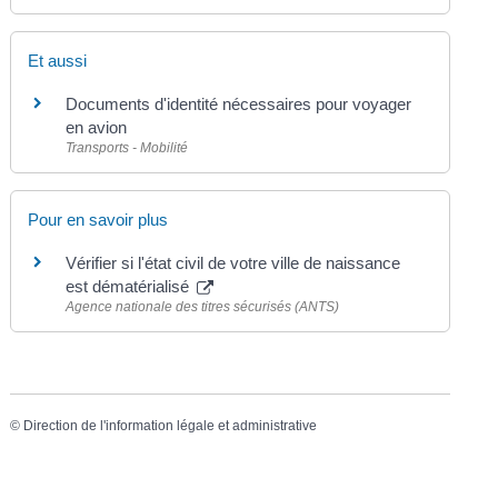
Et aussi
Documents d'identité nécessaires pour voyager
en avion
Transports - Mobilité
Pour en savoir plus
Vérifier si l'état civil de votre ville de naissance
est dématérialisé
Agence nationale des titres sécurisés (ANTS)
©
Direction de l'information légale et administrative