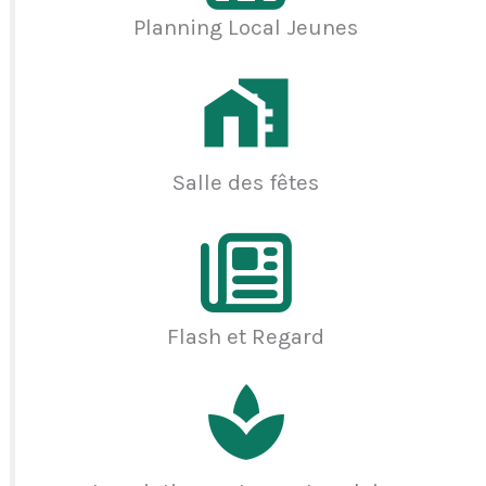
Planning Local Jeunes
Salle des fêtes
Flash et Regard