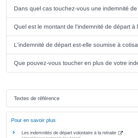
Dans quel cas touchez-vous une indemnité de dé
Quel est le montant de l'indemnité de départ à l
L'indemnité de départ est-elle soumise à cotis
Que pouvez-vous toucher en plus de votre ind
Textes de référence
Pour en savoir plus
Les indemnités de départ volontaire à la retraite