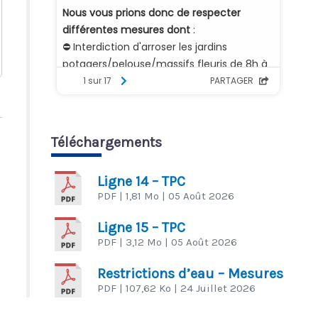
Téléchargements
Ligne 14 – TPC
PDF
| 1,81 Mo
| 05 Août 2026
Ligne 15 – TPC
PDF
| 3,12 Mo
| 05 Août 2026
Restrictions d’eau – Mesures
PDF
| 107,62 Ko
| 24 Juillet 2026