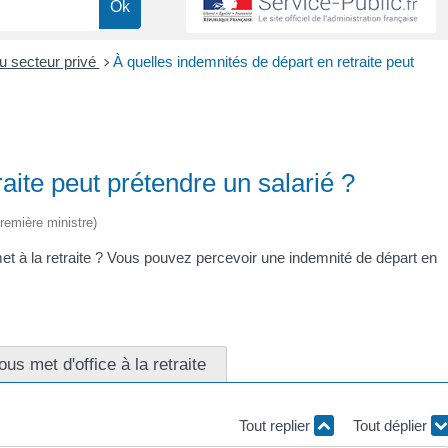
du secteur privé
À quelles indemnités de départ en retraite peut
>
aite peut prétendre un salarié ?
Première ministre)
et à la retraite ? Vous pouvez percevoir une indemnité de départ en
us met d'office à la retraite
Tout replier
Tout déplier