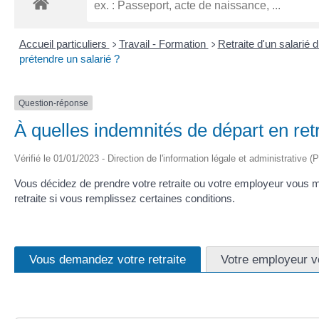
Accueil particuliers
Travail - Formation
Retraite d'un salarié 
>
>
prétendre un salarié ?
Question-réponse
À quelles indemnités de départ en retr
Vérifié le 01/01/2023 - Direction de l'information légale et administrative (
Vous décidez de prendre votre retraite ou votre employeur vous m
retraite si vous remplissez certaines conditions.
Vous demandez votre retraite
Votre employeur vo