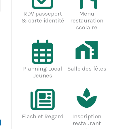
RDV passeport
Menu
& carte identité
restauration
scolaire
Planning Local
Salle des fêtes
Jeunes
Flash et Regard
Inscription
restaurant