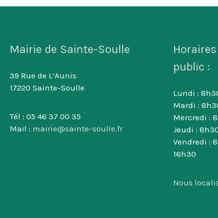
Mairie de Sainte-Soulle
Horaires
public :
39 Rue de L’Aunis
17220 Sainte-Soulle
Lundi : 8h30
Mardi : 8h3
Tél : 05 46 37 00 35
Mercredi : 
Mail :
mairie@sainte-soulle.fr
Jeudi : 8h30
Vendredi : 
16h30
Nous locali