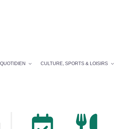
QUOTIDIEN
CULTURE, SPORTS & LOISIRS