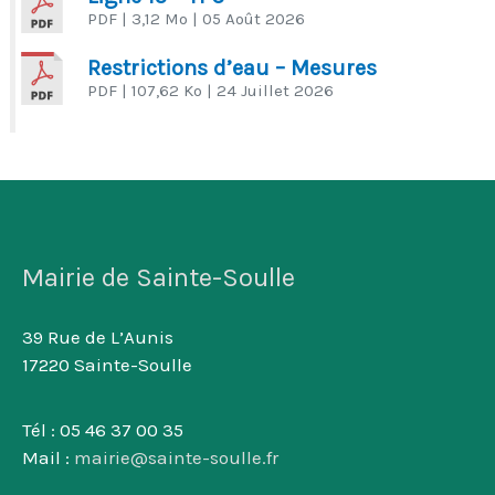
PDF
| 3,12 Mo
| 05 Août 2026
Restrictions d’eau – Mesures
PDF
| 107,62 Ko
| 24 Juillet 2026
Mairie de Sainte-Soulle
39 Rue de L’Aunis
17220 Sainte-Soulle
Tél : 05 46 37 00 35
Mail :
mairie@sainte-soulle.fr