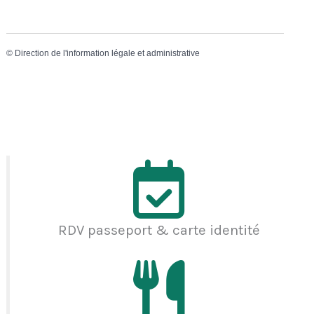
©
Direction de l'information légale et administrative
RDV passeport & carte identité