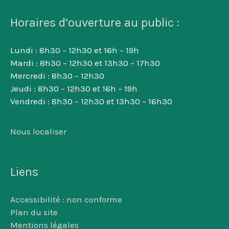
Horaires d’ouverture au public :
Lundi : 8h30 – 12h30 et 16h – 19h
Mardi : 8h30 – 12h30 et 13h30 – 17h30
Mercredi : 8h30 – 12h30
Jeudi : 8h30 – 12h30 et 16h – 19h
Vendredi : 8h30 – 12h30 et 13h30 – 16h30
Nous localiser
Liens
Accessibilité : non conforme
Plan du site
Mentions légales