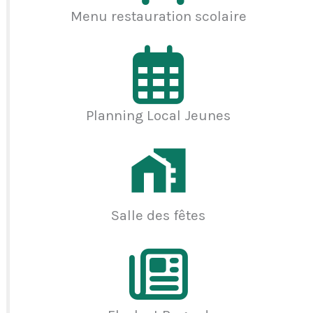
Menu restauration scolaire
Planning Local Jeunes
Salle des fêtes