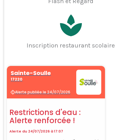
Flash et Regard
Inscription restaurant scolaire