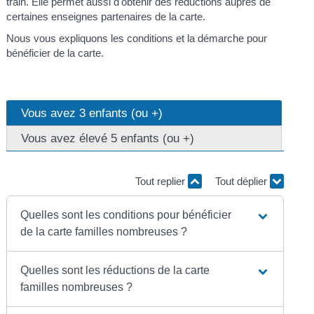
train. Elle permet aussi d'obtenir des réductions auprès de
certaines enseignes partenaires de la carte.
Nous vous expliquons les conditions et la démarche pour
bénéficier de la carte.
Vous avez 3 enfants (ou +)
Vous avez élevé 5 enfants (ou +)
Tout replier
Tout déplier
Quelles sont les conditions pour bénéficier
de la carte familles nombreuses ?
Quelles sont les réductions de la carte
familles nombreuses ?