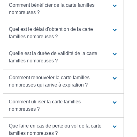
Comment bénéficier de la carte familles
nombreuses ?
Quel est le délai d'obtention de la carte
familles nombreuses ?
Quelle est la durée de validité de la carte
familles nombreuses ?
Comment renouveler la carte familles
nombreuses qui arrive à expiration ?
Comment utiliser la carte familles
nombreuses ?
Que faire en cas de perte ou vol de la carte
familles nombreuses ?