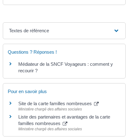
Textes de référence
Questions ? Réponses !
Médiateur de la SNCF Voyageurs : comment y
recourir ?
Pour en savoir plus
Site de la carte familles nombreuses
Ministère chargé des affaires sociales
Liste des partenaires et avantages de la carte
familles nombreuses
Ministère chargé des affaires sociales