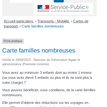
Accueil particuliers
Transports - Mobilité
Cartes de
>
>
transport
Carte familles nombreuses
>
Fiche pratique
Carte familles nombreuses
Vérifié le 19/04/2023 - Direction de l'information légale et
administrative (Première ministre)
Vous avez au minimum 3 enfants dont au moins 1 mineur
(ou vous avez élevé 5 enfants ou plus et ils ne sont plus à
votre charge) ?
Vous pouvez bénéficier, sous conditions, de la carte familles
nombreuses.
Elle permet d'obtenir des réductions sur les voyages en