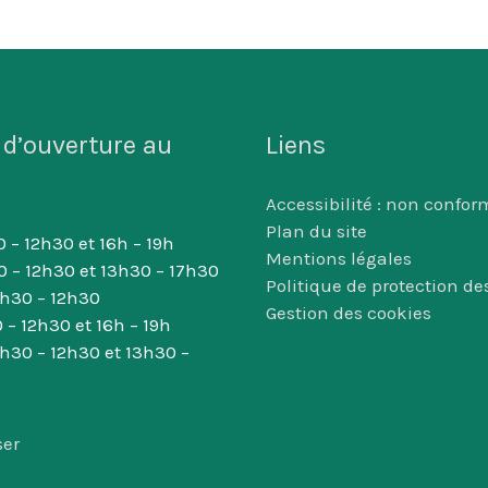
 d’ouverture au
Liens
Accessibilité : non confor
Plan du site
 – 12h30 et 16h – 19h
Mentions légales
0 – 12h30 et 13h30 – 17h30
Politique de protection d
8h30 – 12h30
Gestion des cookies
 – 12h30 et 16h – 19h
8h30 – 12h30 et 13h30 –
ser