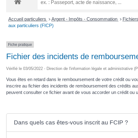
Accueil particuliers
Argent - Impôts - Consommation
Fichier
>
>
aux particuliers (FICP)
Fiche pratique
Fichier des incidents de remboursemen
Vérifié le 03/05/2022 - Direction de l'information légale et administrative (
Vous êtes en retard dans le remboursement de votre crédit ou vou
inscrire au fichier des incidents de remboursement des crédits au
peuvent consulter ce fichier avant de vous accorder un crédit 
Dans quels cas êtes-vous inscrit au FCIP ?