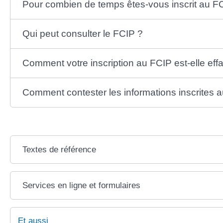
Pour combien de temps êtes-vous inscrit au F
Qui peut consulter le FCIP ?
Comment votre inscription au FCIP est-elle eff
Comment contester les informations inscrites 
Textes de référence
Services en ligne et formulaires
Et aussi