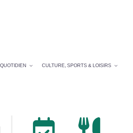
QUOTIDIEN
CULTURE, SPORTS & LOISIRS