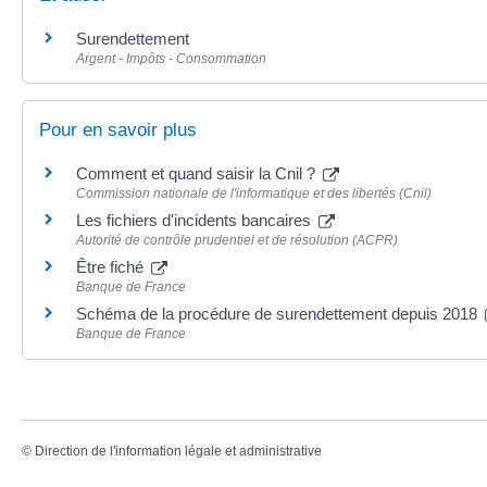
Surendettement
Argent - Impôts - Consommation
Pour en savoir plus
Comment et quand saisir la Cnil ?
Commission nationale de l'informatique et des libertés (Cnil)
Les fichiers d'incidents bancaires
Autorité de contrôle prudentiel et de résolution (ACPR)
Être fiché
Banque de France
Schéma de la procédure de surendettement depuis 2018
Banque de France
©
Direction de l'information légale et administrative