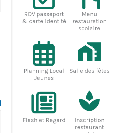
RDV passeport
Menu
& carte identité
restauration
scolaire
Planning Local
Salle des fêtes
Jeunes
Flash et Regard
Inscription
restaurant