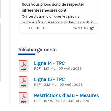
Téléchargements
Ligne 14 – TPC
PDF
| 1,81 Mo
| 05 Août 2026
Ligne 15 – TPC
PDF
| 3,12 Mo
| 05 Août 2026
Restrictions d’eau – Mesures
PDF
| 107,62 Ko
| 24 Juillet 2026