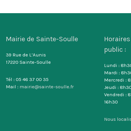
Mairie de Sainte-Soulle
Horaires
public :
39 Rue de L’Aunis
17220 Sainte-Soulle
Lundi : 8h30
Mardi : 8h3
Tél : 05 46 37 00 35
Mercredi : 
Mail :
mairie@sainte-soulle.fr
Jeudi : 8h30
Vendredi : 
16h30
Nous locali