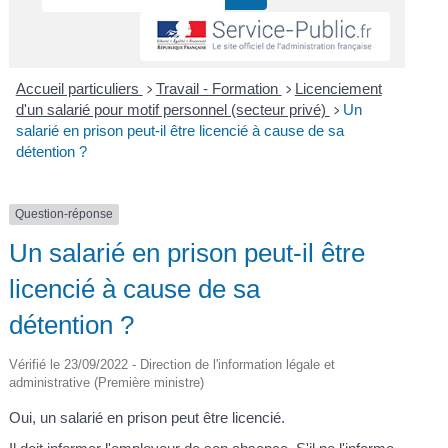
Accueil particuliers
Travail - Formation
Licenciement
>
>
d'un salarié pour motif personnel (secteur privé)
Un
>
salarié en prison peut-il être licencié à cause de sa
détention ?
Question-réponse
Un salarié en prison peut-il être
licencié à cause de sa
détention ?
Vérifié le 23/09/2022 - Direction de l'information légale et
administrative (Première ministre)
Oui, un salarié en prison peut être licencié.