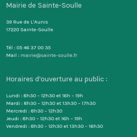
Mairie de Sainte-Soulle
39 Rue de L’Aunis
17220 Sainte-Soulle
Tél : 05 46 37 00 35
Mail :
mairie@sainte-soulle.fr
Horaires d’ouverture au public :
Lundi : 8h30 – 12h30 et 16h – 19h
Mardi : 8h30 – 12h30 et 13h30 – 17h30
Mercredi : 8h30 – 12h30
Jeudi : 8h30 – 12h30 et 16h – 19h
Vendredi : 8h30 – 12h30 et 13h30 – 16h30