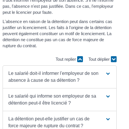
Il doit informer l'employeur de son absence. S'il ne l'informe
pas, l'absence n'est pas justifiée. Dans ce cas, l'employeur
peut le licencier pour faute.
L'absence en raison de la détention peut dans certains cas
justifier un licenciement. Les faits à l'origine de la détention
peuvent également constituer un motif de licenciement. La
détention ne constitue pas un cas de force majeure de
rupture du contrat.
Tout replier
Tout déplier
Le salarié doit-il informer l'employeur de son
absence à cause de sa détention ?
Le salarié qui informe son employeur de sa
détention peut-il être licencié ?
La détention peut-elle justifier un cas de
force majeure de rupture du contrat ?