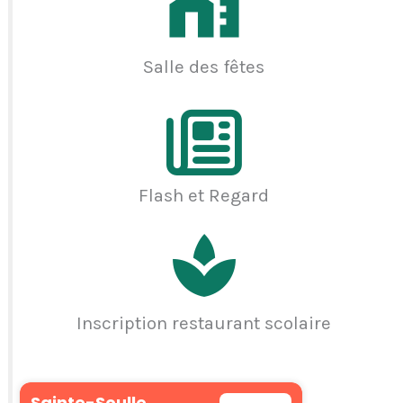
Salle des fêtes
Flash et Regard
Inscription restaurant scolaire