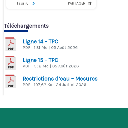
Téléchargements
Ligne 14 – TPC
PDF
| 1,81 Mo
| 05 Août 2026
Ligne 15 – TPC
PDF
| 3,12 Mo
| 05 Août 2026
Restrictions d’eau – Mesures
PDF
| 107,62 Ko
| 24 Juillet 2026