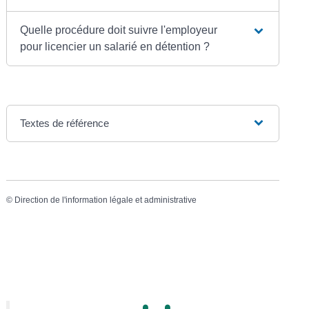
Quelle procédure doit suivre l'employeur
pour licencier un salarié en détention ?
Textes de référence
©
Direction de l'information légale et administrative