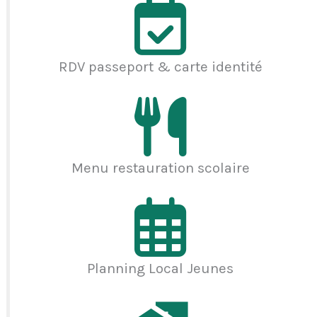
RDV passeport & carte identité
Menu restauration scolaire
Planning Local Jeunes