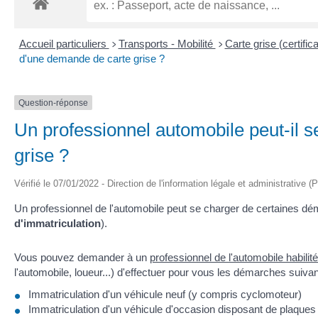
Accueil particuliers
Transports - Mobilité
Carte grise (certific
>
>
d'une demande de carte grise ?
Question-réponse
Un professionnel automobile peut-il 
grise ?
Vérifié le 07/01/2022 - Direction de l'information légale et administrative (
Un professionnel de l'automobile peut se charger de certaines d
d'immatriculation
).
Vous pouvez demander à un
professionnel de l'automobile habilité
l'automobile, loueur...) d'effectuer pour vous les démarches suivan
Immatriculation d'un véhicule neuf (y compris cyclomoteur)
Immatriculation d'un véhicule d'occasion disposant de plaques