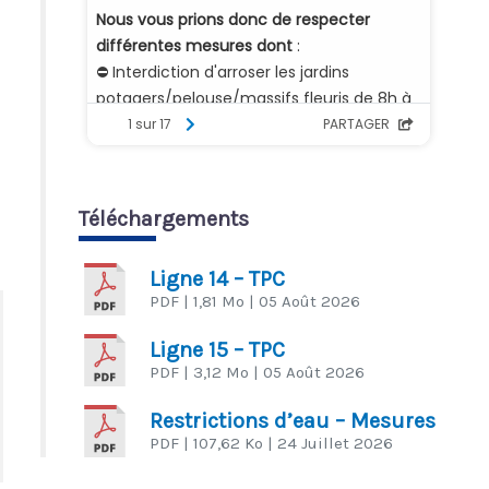
Téléchargements
Ligne 14 – TPC
PDF
| 1,81 Mo
| 05 Août 2026
Ligne 15 – TPC
PDF
| 3,12 Mo
| 05 Août 2026
Restrictions d’eau – Mesures
PDF
| 107,62 Ko
| 24 Juillet 2026