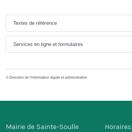
Textes de référence
Services en ligne et formulaires
©
Direction de l'information légale et administrative
Mairie de Sainte-Soulle
Horaires