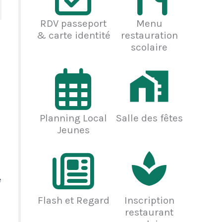
RDV passeport
Menu
& carte identité
restauration
scolaire
Planning Local
Salle des fêtes
Jeunes
e
Flash et Regard
Inscription
restaurant