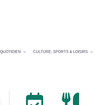
QUOTIDIEN
CULTURE, SPORTS & LOISIRS