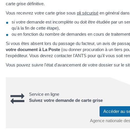
carte grise définitive.
Vous recevrez votre carte grise sous
pli sécurisé
en général dans
si votre demande est incomplète ou doit être étudiée par un serv
qu'à la fin de cette étape),
ou en fonction du nombre de demandes en cours de traitement
Si vous êtes absent lors du passage du facteur, un avis de pas
votre document à La Poste
(ou donner procuration à un tiers pour 
l'expéditeur. Vous devrez contacter l'ANTS pour qu'il vous soit re
Vous pouvez suivre l'état d'avancement de votre dossier sur le sit
Service en ligne
Suivez votre demande de carte grise
Accéder au s
Agence nationale des