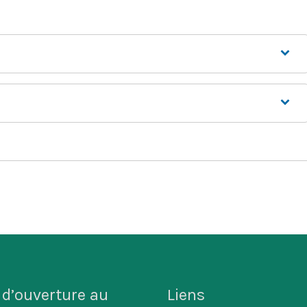
 d’ouverture au
Liens