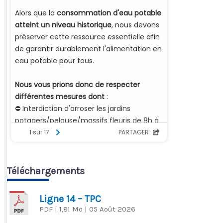
Téléchargements
Ligne 14 – TPC
PDF
| 1,81 Mo
| 05 Août 2026