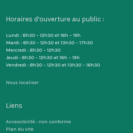
Horaires d’ouverture au public :
Lundi : 8h30 – 12h30 et 16h – 19h
Mardi : 8h30 – 12h30 et 13h30 – 17h30
Mercredi : 8h30 – 12h30
Jeudi : 8h30 – 12h30 et 16h – 19h
Vendredi : 8h30 – 12h30 et 13h30 – 16h30
Nous localiser
Liens
Accessibilité : non conforme
Plan du site