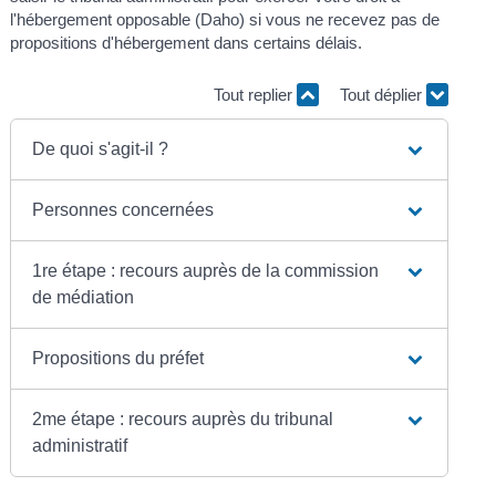
l'hébergement opposable (Daho) si vous ne recevez pas de
propositions d'hébergement dans certains délais.
Tout replier
Tout déplier
De quoi s'agit-il ?
Personnes concernées
1re étape : recours auprès de la commission
de médiation
Propositions du préfet
2me étape : recours auprès du tribunal
administratif