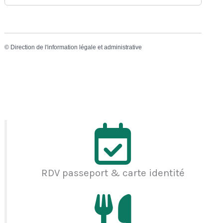
©
Direction de l'information légale et administrative
RDV passeport & carte identité