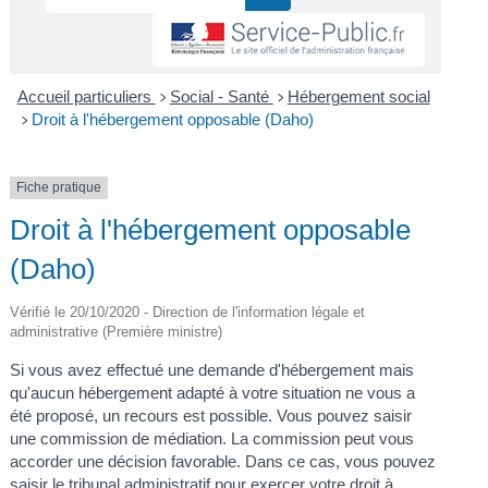
Accueil particuliers
Social - Santé
Hébergement social
>
>
Droit à l'hébergement opposable (Daho)
>
Fiche pratique
Droit à l'hébergement opposable
(Daho)
Vérifié le 20/10/2020 - Direction de l'information légale et
administrative (Première ministre)
Si vous avez effectué une demande d'hébergement mais
qu'aucun hébergement adapté à votre situation ne vous a
été proposé, un recours est possible. Vous pouvez saisir
une commission de médiation. La commission peut vous
accorder une décision favorable. Dans ce cas, vous pouvez
saisir le tribunal administratif pour exercer votre droit à