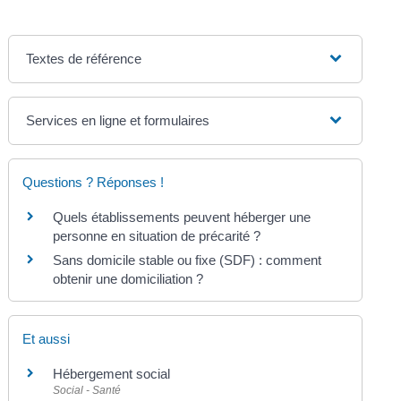
Textes de référence
Services en ligne et formulaires
Questions ? Réponses !
Quels établissements peuvent héberger une
personne en situation de précarité ?
Sans domicile stable ou fixe (SDF) : comment
obtenir une domiciliation ?
Et aussi
Hébergement social
Social - Santé