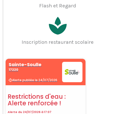
Flash et Regard
Inscription restaurant scolaire