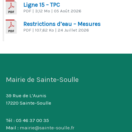
Ligne 15 – TPC
PDF
| 3,12 Mo
| 05 Août 2026
Restrictions d’eau – Mesures
PDF
| 107,62 Ko
| 24 Juillet 2026
Mairie de Sainte-Soulle
39 Rue de L’Aunis
17220 Sainte-Soulle
Tél : 05 46 37 00 35
Mail :
mairie@sainte-soulle.fr