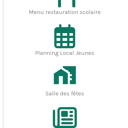
Menu restauration scolaire
Planning Local Jeunes
Salle des fêtes