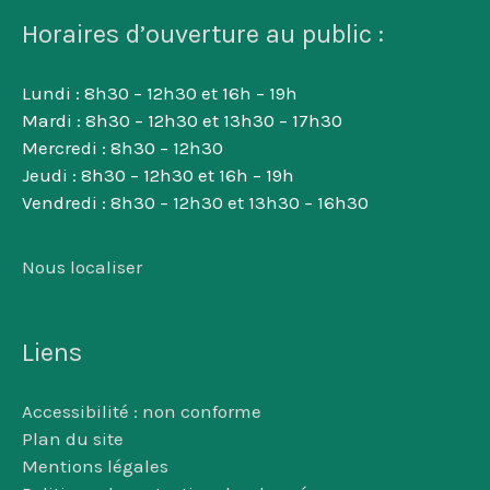
Horaires d’ouverture au public :
Lundi : 8h30 – 12h30 et 16h – 19h
Mardi : 8h30 – 12h30 et 13h30 – 17h30
Mercredi : 8h30 – 12h30
Jeudi : 8h30 – 12h30 et 16h – 19h
Vendredi : 8h30 – 12h30 et 13h30 – 16h30
Nous localiser
Liens
Accessibilité : non conforme
Plan du site
Mentions légales