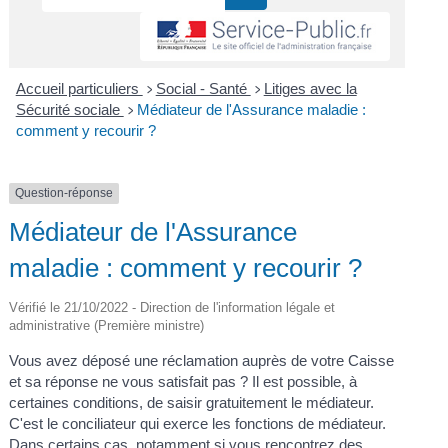
Accueil particuliers
Social - Santé
Litiges avec la
>
>
Sécurité sociale
Médiateur de l'Assurance maladie :
>
comment y recourir ?
Question-réponse
Médiateur de l'Assurance
maladie : comment y recourir ?
Vérifié le 21/10/2022 - Direction de l'information légale et
administrative (Première ministre)
Vous avez déposé une réclamation auprès de votre Caisse
et sa réponse ne vous satisfait pas ? Il est possible, à
certaines conditions, de saisir gratuitement le médiateur.
C'est le conciliateur qui exerce les fonctions de médiateur.
Dans certains cas, notamment si vous rencontrez des