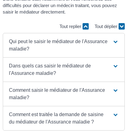
difficultés pour déclarer un médecin traitant, vous pouvez
saisir le médiateur directement.
Tout replier
Tout déplier
Qui peut le saisir le médiateur de l'Assurance
maladie?
Dans quels cas saisir le médiateur de
l'Assurance maladie?
Comment saisir le médiateur de l'Assurance
maladie?
Comment est traitée la demande de saisine
du médiateur de l'Assurance maladie ?