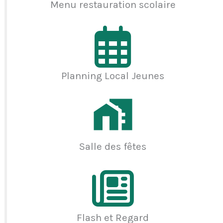
Menu restauration scolaire
Planning Local Jeunes
Salle des fêtes
Flash et Regard