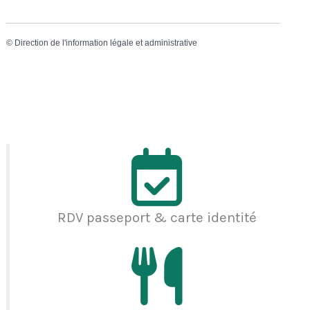
©
Direction de l'information légale et administrative
RDV passeport & carte identité