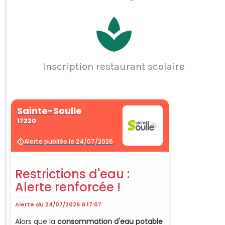
Inscription restaurant scolaire