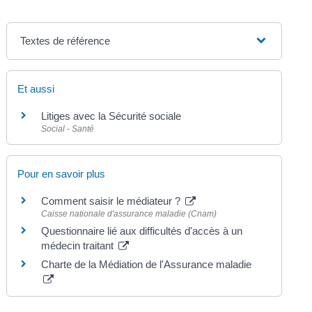
Textes de référence
Et aussi
Litiges avec la Sécurité sociale
Social - Santé
Pour en savoir plus
Comment saisir le médiateur ?
Caisse nationale d'assurance maladie (Cnam)
Questionnaire lié aux difficultés d'accès à un
médecin traitant
Charte de la Médiation de l'Assurance maladie