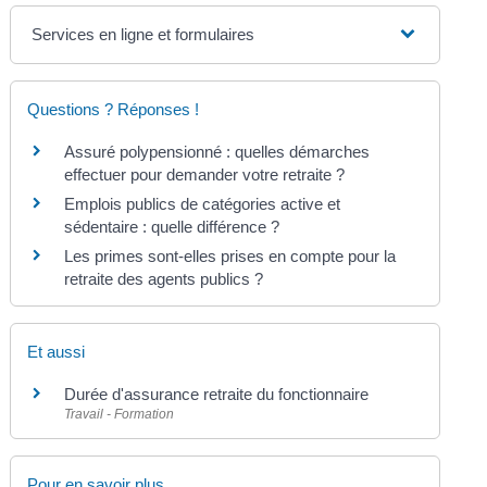
Services en ligne et formulaires
Questions ? Réponses !
Assuré polypensionné : quelles démarches
effectuer pour demander votre retraite ?
Emplois publics de catégories active et
sédentaire : quelle différence ?
Les primes sont-elles prises en compte pour la
retraite des agents publics ?
Et aussi
Durée d'assurance retraite du fonctionnaire
Travail - Formation
Pour en savoir plus