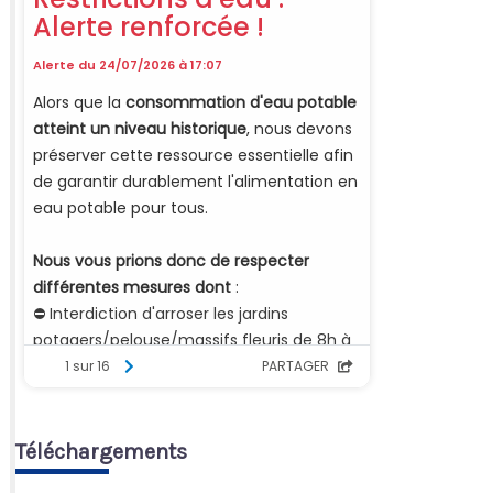
Téléchargements