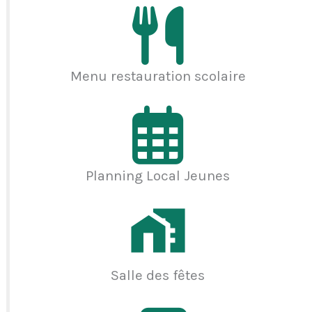
Menu restauration scolaire
Planning Local Jeunes
Salle des fêtes