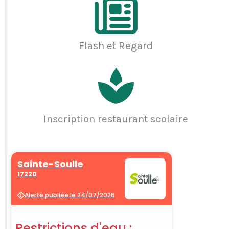
Flash et Regard
Inscription restaurant scolaire