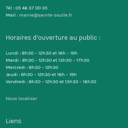
Tél : 05 46 37 00 35
Mail :
mairie@sainte-soulle.fr
Horaires d’ouverture au public :
Lundi : 8h30 – 12h30 et 16h – 19h
Mardi : 8h30 – 12h30 et 13h30 – 17h30
Mercredi : 8h30 – 12h30
Jeudi : 8h30 – 12h30 et 16h – 19h
Vendredi : 8h30 – 12h30 et 13h30 – 16h30
Nous localiser
Liens