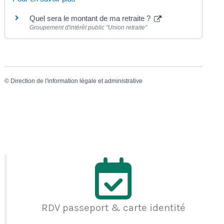
Quel sera le montant de ma retraite ?
Groupement d'intérêt public "Union retraite"
©
Direction de l'information légale et administrative
RDV passeport & carte identité