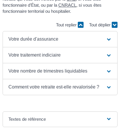
fonctionnaire d’État, ou par la
CNRACL
, si vous êtes
fonctionnaire territorial ou hospitalier.
Tout replier
Tout déplier
Votre durée d'assurance
Votre traitement indiciaire
Votre nombre de trimestres liquidables
Comment votre retraite est-elle revalorisée ?
Textes de référence