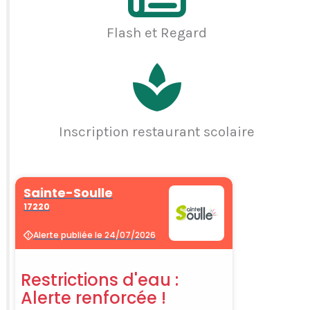
Flash et Regard
Inscription restaurant scolaire