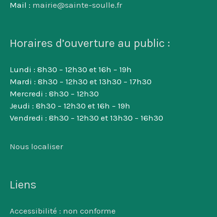
Mail :
mairie@sainte-soulle.fr
Horaires d’ouverture au public :
Lundi : 8h30 – 12h30 et 16h – 19h
Mardi : 8h30 – 12h30 et 13h30 – 17h30
Mercredi : 8h30 – 12h30
Jeudi : 8h30 – 12h30 et 16h – 19h
Vendredi : 8h30 – 12h30 et 13h30 – 16h30
Nous localiser
Liens
Accessibilité : non conforme