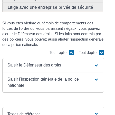
Litige avec une entreprise privée de sécurité
Si vous êtes victime ou témoin de comportements des
forces de l'ordre qui vous paraissent illégaux, vous pouvez
alerter le Défenseur des droits. Si les faits sont commis par
des policiers, vous pouvez aussi alerter l'inspection générale
de la police nationale.
Tout replier
Tout déplier
Saisir le Défenseur des droits
Saisir l'Inspection générale de la police
nationale
Textes de référence