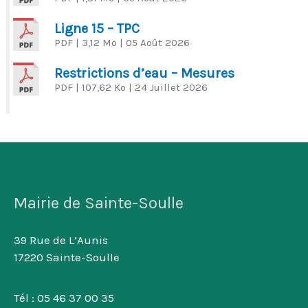
Ligne 15 – TPC
PDF
| 3,12 Mo
| 05 Août 2026
Restrictions d’eau – Mesures
PDF
| 107,62 Ko
| 24 Juillet 2026
Mairie de Sainte-Soulle
39 Rue de L’Aunis
17220 Sainte-Soulle
Tél : 05 46 37 00 35