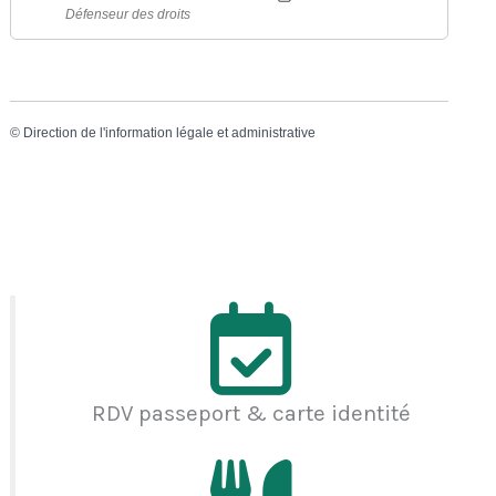
Défenseur des droits
©
Direction de l'information légale et administrative
RDV passeport & carte identité