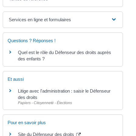
Services en ligne et formulaires
Questions ? Réponses !
Quel est le rôle du Défenseur des droits auprès
des enfants ?
Et aussi
Litige avec l'administration : saisir le Défenseur
des droits
Papiers - Citoyenneté - Élections
Pour en savoir plus
Site du Défenseur des droits