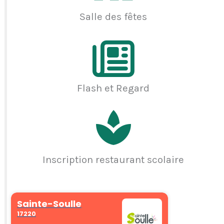
Salle des fêtes
Flash et Regard
Inscription restaurant scolaire