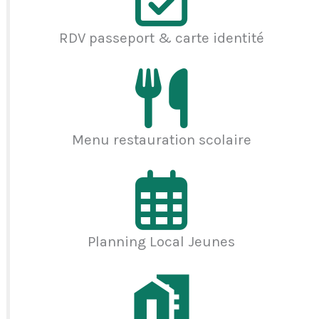
RDV passeport & carte identité
Menu restauration scolaire
Planning Local Jeunes