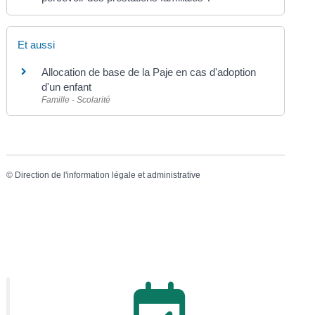
Et aussi
Allocation de base de la Paje en cas d'adoption
d'un enfant
Famille - Scolarité
©
Direction de l'information légale et administrative