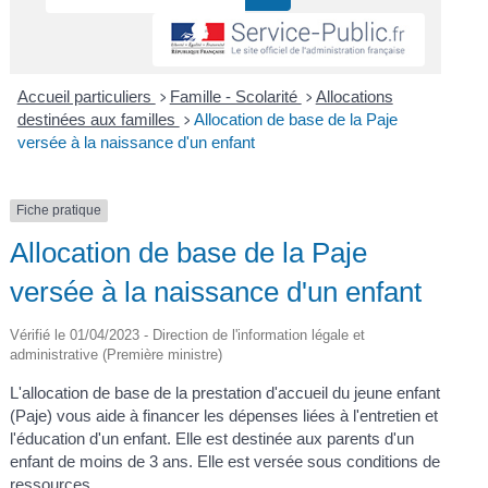
Accueil particuliers
Famille - Scolarité
Allocations
>
>
destinées aux familles
Allocation de base de la Paje
>
versée à la naissance d'un enfant
Fiche pratique
Allocation de base de la Paje
versée à la naissance d'un enfant
Vérifié le 01/04/2023 - Direction de l'information légale et
administrative (Première ministre)
L'allocation de base de la prestation d'accueil du jeune enfant
(Paje) vous aide à financer les dépenses liées à l'entretien et
l'éducation d'un enfant. Elle est destinée aux parents d'un
enfant de moins de 3 ans. Elle est versée sous conditions de
ressources.