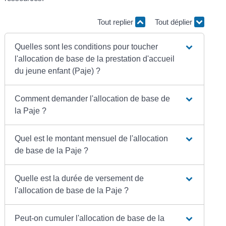
Tout replier
Tout déplier
Quelles sont les conditions pour toucher
l'allocation de base de la prestation d'accueil
du jeune enfant (Paje) ?
Comment demander l'allocation de base de
la Paje ?
Quel est le montant mensuel de l'allocation
de base de la Paje ?
Quelle est la durée de versement de
l'allocation de base de la Paje ?
Peut-on cumuler l'allocation de base de la