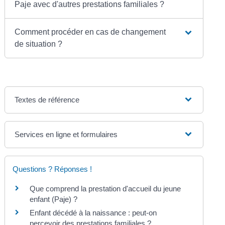
Paje avec d'autres prestations familiales ?
Comment procéder en cas de changement
de situation ?
Textes de référence
Services en ligne et formulaires
Questions ? Réponses !
Que comprend la prestation d'accueil du jeune
enfant (Paje) ?
Enfant décédé à la naissance : peut-on
percevoir des prestations familiales ?