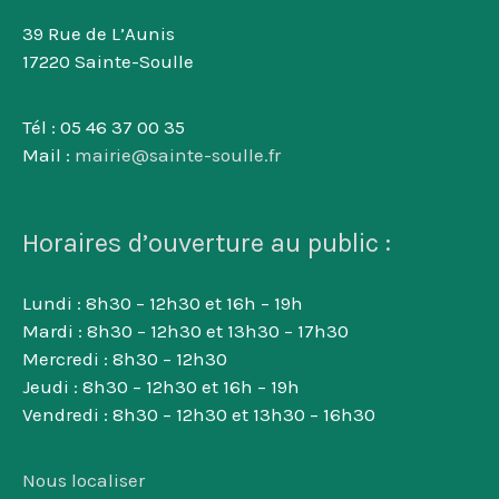
39 Rue de L’Aunis
17220 Sainte-Soulle
Tél : 05 46 37 00 35
Mail :
mairie@sainte-soulle.fr
Horaires d’ouverture au public :
Lundi : 8h30 – 12h30 et 16h – 19h
Mardi : 8h30 – 12h30 et 13h30 – 17h30
Mercredi : 8h30 – 12h30
Jeudi : 8h30 – 12h30 et 16h – 19h
Vendredi : 8h30 – 12h30 et 13h30 – 16h30
Nous localiser