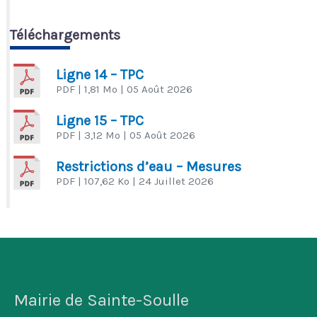
Téléchargements
Ligne 14 – TPC
PDF
| 1,81 Mo
| 05 Août 2026
Ligne 15 – TPC
PDF
| 3,12 Mo
| 05 Août 2026
Restrictions d’eau – Mesures
PDF
| 107,62 Ko
| 24 Juillet 2026
Mairie de Sainte-Soulle