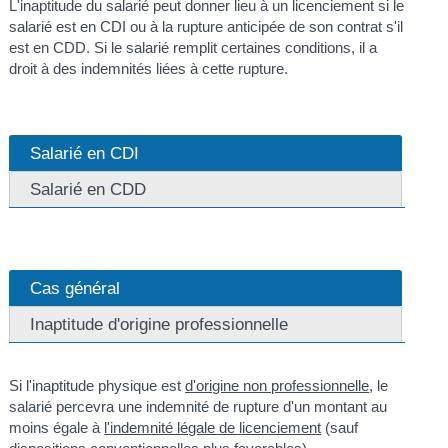
L'inaptitude du salarié peut donner lieu à un licenciement si le
salarié est en CDI ou à la rupture anticipée de son contrat s'il
est en CDD. Si le salarié remplit certaines conditions, il a
droit à des indemnités liées à cette rupture.
Salarié en CDI
Salarié en CDD
Cas général
Inaptitude d'origine professionnelle
Si l'inaptitude physique est
d'origine non professionnelle
, le
salarié percevra une indemnité de rupture d'un montant au
moins égale à
l'indemnité légale de licenciement
(sauf