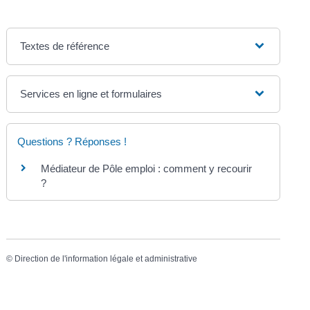
Textes de référence
Services en ligne et formulaires
Questions ? Réponses !
Médiateur de Pôle emploi : comment y recourir
?
©
Direction de l'information légale et administrative