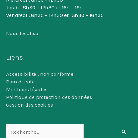
Jeudi : 8h30 – 12h30 et 16h – 19h
Vendredi : 8h30 – 12h30 et 13h30 – 16h30
Nous localiser
Liens
Accessibilité : non conforme
Plan du site
Mentions légales
Politique de protection des données
Gestion des cookies
Rechercher :