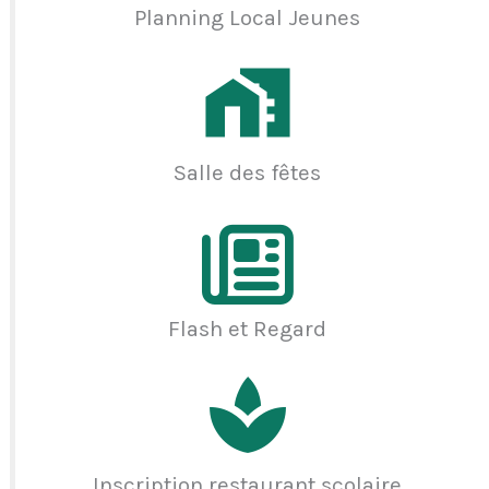
Planning Local Jeunes
Salle des fêtes
Flash et Regard
Inscription restaurant scolaire