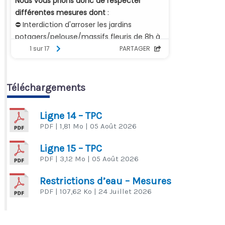
Téléchargements
Ligne 14 – TPC
PDF
| 1,81 Mo
| 05 Août 2026
Ligne 15 – TPC
PDF
| 3,12 Mo
| 05 Août 2026
Restrictions d’eau – Mesures
PDF
| 107,62 Ko
| 24 Juillet 2026