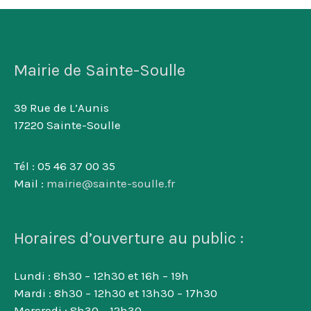
Mairie de Sainte-Soulle
39 Rue de L’Aunis
17220 Sainte-Soulle
Tél : 05 46 37 00 35
Mail :
mairie@sainte-soulle.fr
Horaires d’ouverture au public :
Lundi : 8h30 – 12h30 et 16h – 19h
Mardi : 8h30 – 12h30 et 13h30 – 17h30
Mercredi : 8h30 – 12h30