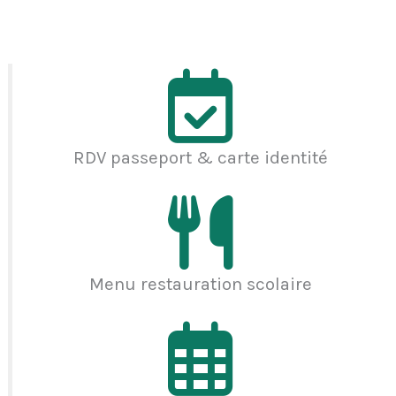
RDV passeport & carte identité
Menu restauration scolaire