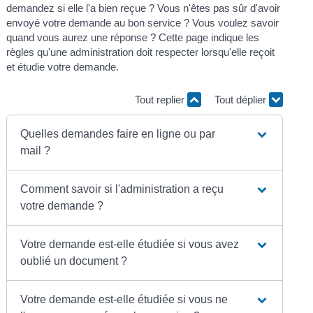
demandez si elle l'a bien reçue ? Vous n'êtes pas sûr d'avoir
envoyé votre demande au bon service ? Vous voulez savoir
quand vous aurez une réponse ? Cette page indique les
règles qu'une administration doit respecter lorsqu'elle reçoit
et étudie votre demande.
Tout replier
Tout déplier
Quelles demandes faire en ligne ou par
mail ?
Comment savoir si l'administration a reçu
votre demande ?
Votre demande est-elle étudiée si vous avez
oublié un document ?
Votre demande est-elle étudiée si vous ne