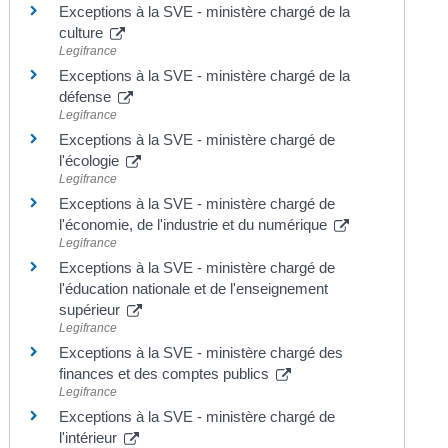
Exceptions à la SVE - ministère chargé de la
culture
Legifrance
Exceptions à la SVE - ministère chargé de la
défense
Legifrance
Exceptions à la SVE - ministère chargé de
l'écologie
Legifrance
Exceptions à la SVE - ministère chargé de
l'économie, de l'industrie et du numérique
Legifrance
Exceptions à la SVE - ministère chargé de
l'éducation nationale et de l'enseignement
supérieur
Legifrance
Exceptions à la SVE - ministère chargé des
finances et des comptes publics
Legifrance
Exceptions à la SVE - ministère chargé de
l'intérieur