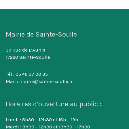
Mairie de Sainte-Soulle
39 Rue de L’Aunis
17220 Sainte-Soulle
Tél : 05 46 37 00 35
Mail :
mairie@sainte-soulle.fr
Horaires d’ouverture au public :
Lundi : 8h30 – 12h30 et 16h – 19h
Mardi : 8h30 – 12h30 et 13h30 – 17h30