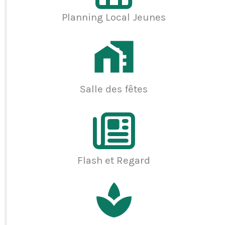
Planning Local Jeunes
Salle des fêtes
Flash et Regard