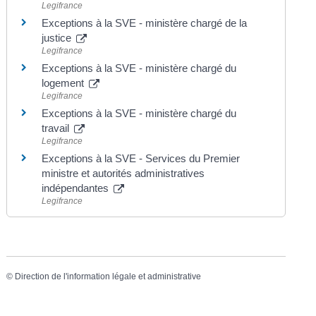
Legifrance
Exceptions à la SVE - ministère chargé de la
justice
Legifrance
Exceptions à la SVE - ministère chargé du
logement
Legifrance
Exceptions à la SVE - ministère chargé du
travail
Legifrance
Exceptions à la SVE - Services du Premier
ministre et autorités administratives
indépendantes
Legifrance
©
Direction de l'information légale et administrative