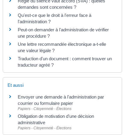
Règle du silence vaut accord (SVA) : quelles
demandes sont concernées ?
Qu'est-ce que le droit à l'erreur face à
l'administration ?
Peut-on demander à l'administration de vérifier
une procédure ?
Une lettre recommandée électronique a-t-elle
une valeur légale ?
Traduction d'un document : comment trouver un
traducteur agréé ?
Et aussi
Envoyer une demande à l'administration par
courrier ou formulaire papier
Papiers - Citoyenneté - Élections
Obligation de motivation d'une décision
administrative
Papiers - Citoyenneté - Élections