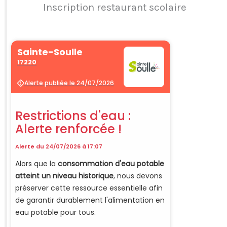
Inscription restaurant scolaire