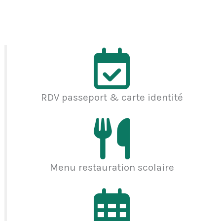
RDV passeport & carte identité
Menu restauration scolaire