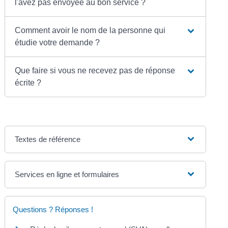
l'avez pas envoyée au bon service ?
Comment avoir le nom de la personne qui
étudie votre demande ?
Que faire si vous ne recevez pas de réponse
écrite ?
Textes de référence
Services en ligne et formulaires
Questions ? Réponses !