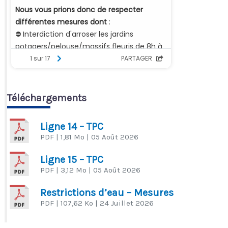
Téléchargements
Ligne 14 – TPC
PDF
| 1,81 Mo
| 05 Août 2026
Ligne 15 – TPC
PDF
| 3,12 Mo
| 05 Août 2026
Restrictions d’eau – Mesures
PDF
| 107,62 Ko
| 24 Juillet 2026