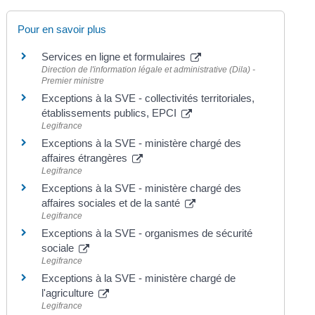
Pour en savoir plus
Services en ligne et formulaires
Direction de l'information légale et administrative (Dila) -
Premier ministre
Exceptions à la SVE - collectivités territoriales,
établissements publics, EPCI
Legifrance
Exceptions à la SVE - ministère chargé des
affaires étrangères
Legifrance
Exceptions à la SVE - ministère chargé des
affaires sociales et de la santé
Legifrance
Exceptions à la SVE - organismes de sécurité
sociale
Legifrance
Exceptions à la SVE - ministère chargé de
l'agriculture
Legifrance