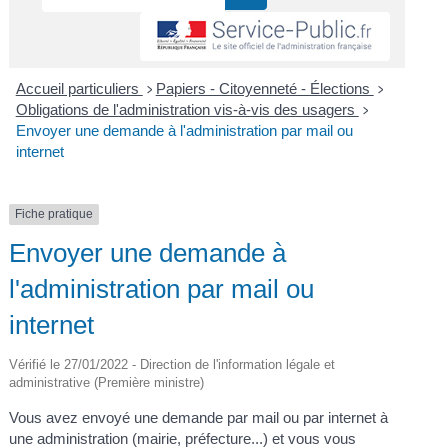
Accueil particuliers
Papiers - Citoyenneté - Élections
>
>
Obligations de l'administration vis-à-vis des usagers
>
Envoyer une demande à l'administration par mail ou
internet
Fiche pratique
Envoyer une demande à
l'administration par mail ou
internet
Vérifié le 27/01/2022 - Direction de l'information légale et
administrative (Première ministre)
Vous avez envoyé une demande par mail ou par internet à
une administration (mairie, préfecture...) et vous vous