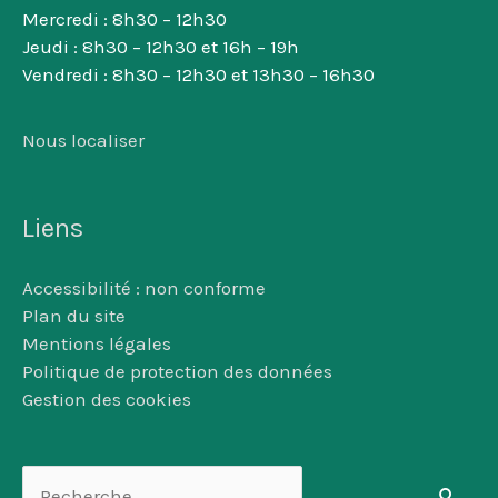
Mercredi : 8h30 – 12h30
Jeudi : 8h30 – 12h30 et 16h – 19h
Vendredi : 8h30 – 12h30 et 13h30 – 16h30
Nous localiser
Liens
Accessibilité : non conforme
Plan du site
Mentions légales
Politique de protection des données
Gestion des cookies
Rechercher :