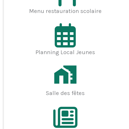
Menu restauration scolaire
Planning Local Jeunes
Salle des fêtes