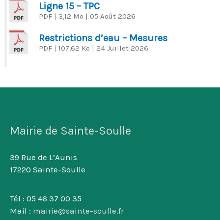
Ligne 15 – TPC
PDF
| 3,12 Mo
| 05 Août 2026
Restrictions d’eau – Mesures
PDF
| 107,62 Ko
| 24 Juillet 2026
Mairie de Sainte-Soulle
39 Rue de L’Aunis
17220 Sainte-Soulle
Tél : 05 46 37 00 35
Mail :
mairie@sainte-soulle.fr