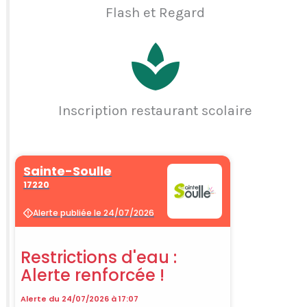
Flash et Regard
Inscription restaurant scolaire