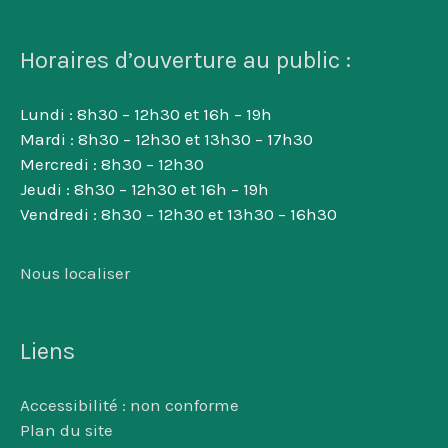
Horaires d’ouverture au public :
Lundi : 8h30 – 12h30 et 16h – 19h
Mardi : 8h30 – 12h30 et 13h30 – 17h30
Mercredi : 8h30 – 12h30
Jeudi : 8h30 – 12h30 et 16h – 19h
Vendredi : 8h30 – 12h30 et 13h30 – 16h30
Nous localiser
Liens
Accessibilité : non conforme
Plan du site