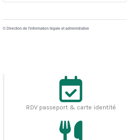
©
Direction de l'information légale et administrative
RDV passeport & carte identité