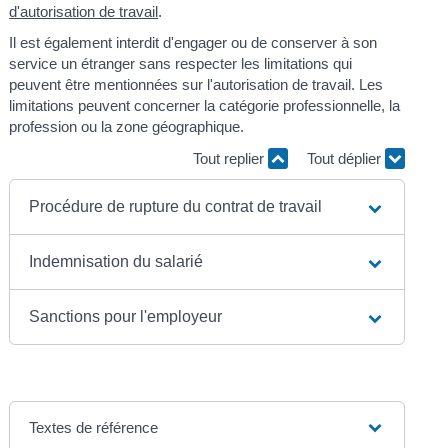
d'autorisation de travail
.
Il est également interdit d'engager ou de conserver à son
service un étranger sans respecter les limitations qui
peuvent être mentionnées sur l'autorisation de travail. Les
limitations peuvent concerner la catégorie professionnelle, la
profession ou la zone géographique.
Tout replier
Tout déplier
Procédure de rupture du contrat de travail
Indemnisation du salarié
Sanctions pour l'employeur
Textes de référence