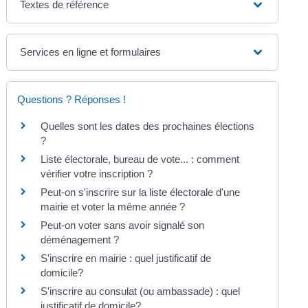
Textes de référence
Services en ligne et formulaires
Questions ? Réponses !
Quelles sont les dates des prochaines élections
?
Liste électorale, bureau de vote... : comment
vérifier votre inscription ?
Peut-on s'inscrire sur la liste électorale d'une
mairie et voter la même année ?
Peut-on voter sans avoir signalé son
déménagement ?
S'inscrire en mairie : quel justificatif de
domicile?
S'inscrire au consulat (ou ambassade) : quel
justificatif de domicile?