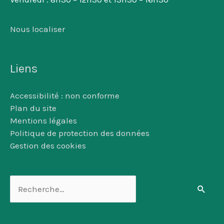
Nous localiser
Liens
Accessibilité : non conforme
Plan du site
Mentions légales
Politique de protection des données
Gestion des cookies
Rechercher :