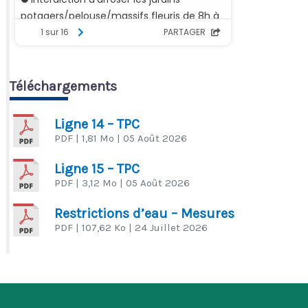
Téléchargements
Ligne 14 – TPC
PDF
| 1,81 Mo
| 05 Août 2026
Ligne 15 – TPC
PDF
| 3,12 Mo
| 05 Août 2026
Restrictions d’eau – Mesures
PDF
| 107,62 Ko
| 24 Juillet 2026