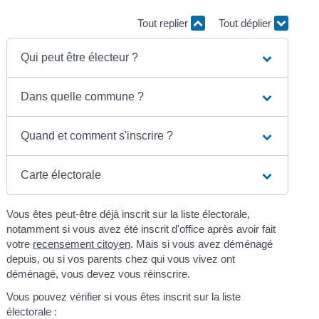
Tout replier
Tout déplier
Qui peut être électeur ?
Dans quelle commune ?
Quand et comment s'inscrire ?
Carte électorale
Vous êtes peut-être déjà inscrit sur la liste électorale,
notamment si vous avez été inscrit d'office après avoir fait
votre
recensement citoyen
. Mais si vous avez déménagé
depuis, ou si vos parents chez qui vous vivez ont
déménagé, vous devez vous réinscrire.
Vous pouvez vérifier si vous êtes inscrit sur la liste
électorale :