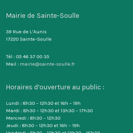
Mairie de Sainte-Soulle
39 Rue de L’Aunis
17220 Sainte-Soulle
Tél : 05 46 37 00 35
Mail :
mairie@sainte-soulle.fr
Horaires d’ouverture au public :
Lundi : 8h30 – 12h30 et 16h – 19h
Mardi : 8h30 – 12h30 et 13h30 – 17h30
Mercredi : 8h30 – 12h30
Jeudi : 8h30 – 12h30 et 16h – 19h
Vendredi : 8h30 – 12h30 et 13h30 – 16h30