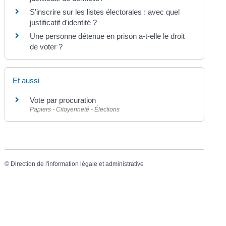
S'inscrire sur les listes électorales : avec quel
justificatif d'identité ?
Une personne détenue en prison a-t-elle le droit
de voter ?
Et aussi
Vote par procuration
Papiers - Citoyenneté - Élections
©
Direction de l'information légale et administrative