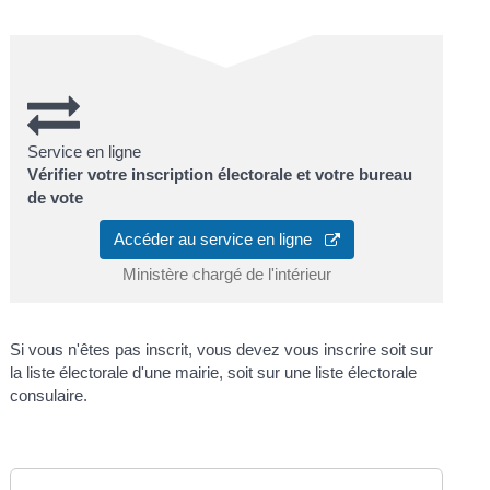
Service en ligne
Vérifier votre inscription électorale et votre bureau
de vote
Accéder au service en ligne
Ministère chargé de l'intérieur
Si vous n'êtes pas inscrit, vous devez vous inscrire soit sur
la liste électorale d'une mairie, soit sur une liste électorale
consulaire.