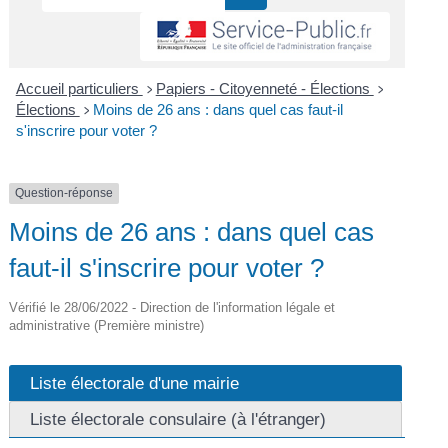
Accueil particuliers
Papiers - Citoyenneté - Élections
>
>
Élections
Moins de 26 ans : dans quel cas faut-il
>
s'inscrire pour voter ?
Question-réponse
Moins de 26 ans : dans quel cas
faut-il s'inscrire pour voter ?
Vérifié le 28/06/2022 - Direction de l'information légale et
administrative (Première ministre)
Liste électorale d'une mairie
Liste électorale consulaire (à l'étranger)