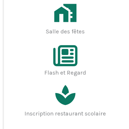
Salle des fêtes
Flash et Regard
Inscription restaurant scolaire