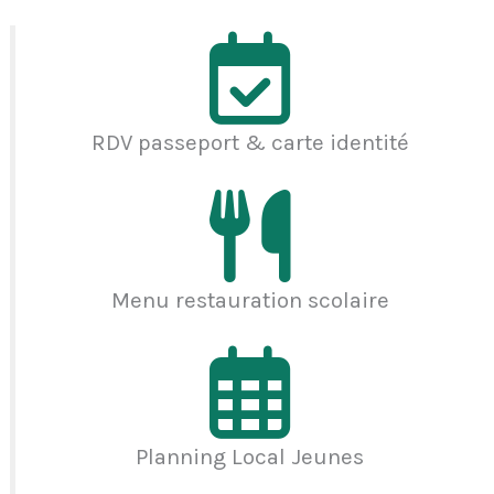
RDV passeport & carte identité
Menu restauration scolaire
Planning Local Jeunes