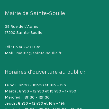
Mairie de Sainte-Soulle
39 Rue de L’Aunis
17220 Sainte-Soulle
Tél : 05 46 37 00 35
Mail :
mairie@sainte-soulle.fr
Horaires d’ouverture au public :
Lundi : 8h30 – 12h30 et 16h – 19h
Mardi : 8h30 – 12h30 et 13h30 – 17h30
Mercredi : 8h30 – 12h30
Jeudi : 8h30 – 12h30 et 16h – 19h