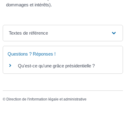
dommages et intérêts).
Textes de référence
Questions ? Réponses !
Qu'est-ce qu'une grâce présidentielle ?
©
Direction de l'information légale et administrative