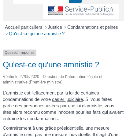
Accueil particuliers
Justice
Condamnations et peines
>
>
Qu'est-ce qu'une amnistie ?
>
Question-réponse
Qu'est-ce qu'une amnistie ?
Vérifié le 27/05/2020 - Direction de l'information légale et
administrative (Première ministre)
L'amnistie est l'effacement par la loi de certaines
condamnations de votre
casier judiciaire
. Si vous faites
partie des personnes visées par une loi d'amnistie, vous
êtes alors reconnu comme innocent pour les faits qui avaient
entraîné les condamnations.
Contrairement à une
grâce présidentielle
, une mesure
d'amnistie n'est pas une mesure individuelle. Il s'agit d'une