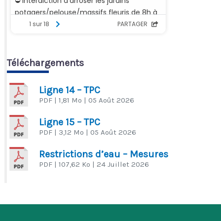
Téléchargements
Ligne 14 – TPC
PDF
| 1,81 Mo
| 05 Août 2026
Ligne 15 – TPC
PDF
| 3,12 Mo
| 05 Août 2026
Restrictions d’eau – Mesures
PDF
| 107,62 Ko
| 24 Juillet 2026