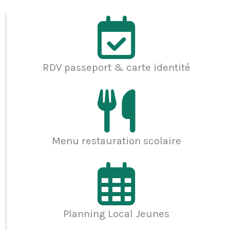
RDV passeport & carte identité
Menu restauration scolaire
Planning Local Jeunes