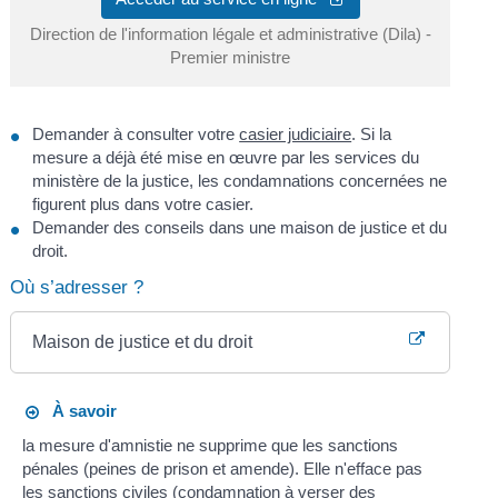
Direction de l'information légale et administrative (Dila) -
Premier ministre
Demander à consulter votre
casier judiciaire
. Si la
mesure a déjà été mise en œuvre par les services du
ministère de la justice, les condamnations concernées ne
figurent plus dans votre casier.
Demander des conseils dans une maison de justice et du
droit.
Où s’adresser ?
Maison de justice et du droit
À savoir
la mesure d'amnistie ne supprime que les sanctions
pénales (peines de prison et amende). Elle n'efface pas
les sanctions civiles (condamnation à verser des