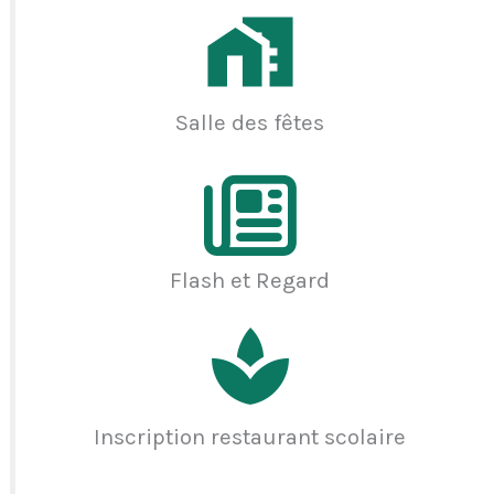
Salle des fêtes
Flash et Regard
Inscription restaurant scolaire