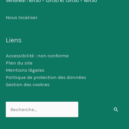
Vendredi : 8h30 – 12h30 et 13h30 – 16h30
Nous localiser
Liens
Accessibilité : non conforme
Plan du site
Mentions légales
Politique de protection des données
Gestion des cookies
Rechercher :