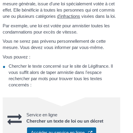
mesure générale, issue d'une loi spécialement votée à cet
effet. Elle bénéficie à toutes les personnes qui ont commis
une ou plusieurs catégories
d'infractions
visées dans la loi.
Par exemple, une loi est votée pour amnistier toutes les
condamnations pour excès de vitesse.
Vous ne serez pas prévenu personnellement de cette
mesure. Vous devez vous informer par vous-même.
Vous pouvez :
Chercher le texte concerné sur le site de Légifrance. Il
vous suffit alors de taper amnistie dans l'espace
rechercher par mots pour trouver tous les textes
concernés :
Service en ligne
Chercher un texte de loi ou un décret
Accéder au service en ligne