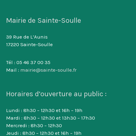
Mairie de Sainte-Soulle
39 Rue de L’Aunis
17220 Sainte-Soulle
Tél : 05 46 37 00 35
Mail :
mairie@sainte-soulle.fr
Horaires d’ouverture au public :
Lundi : 8h30 – 12h30 et 16h – 19h
Mardi : 8h30 – 12h30 et 13h30 – 17h30
Mercredi : 8h30 – 12h30
Jeudi : 8h30 – 12h30 et 16h – 19h