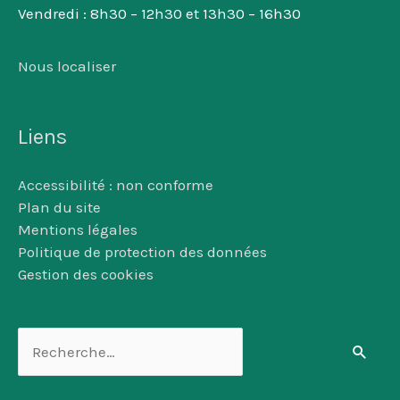
Vendredi : 8h30 – 12h30 et 13h30 – 16h30
Nous localiser
Liens
Accessibilité : non conforme
Plan du site
Mentions légales
Politique de protection des données
Gestion des cookies
Rechercher :