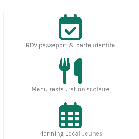
RDV passeport & carte identité
Menu restauration scolaire
Planning Local Jeunes