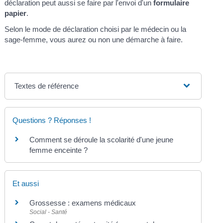
déclaration peut aussi se faire par l'envoi d'un
formulaire
papier
.
Selon le mode de déclaration choisi par le médecin ou la
sage-femme, vous aurez ou non une démarche à faire.
Textes de référence
Questions ? Réponses !
Comment se déroule la scolarité d'une jeune
femme enceinte ?
Et aussi
Grossesse : examens médicaux
Social - Santé