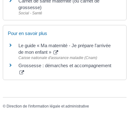
Carnet de santé maternité (ou carnet de
grossesse)
Social - Santé
Pour en savoir plus
Le guide « Ma maternité - Je prépare l'arrivée
de mon enfant »
Caisse nationale d'assurance maladie (Cnam)
Grossesse : démarches et accompagnement
©
Direction de l'information légale et administrative