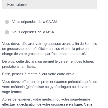
Formulaire
Vous dépendez de la CNAM
Vous dépendez de la MSA
Vous devez déclarer votre grossesse avant la fin du 3
e
mois
de grossesse pour bénéficier au plus vite de la prise en
charge de votre grossesse par l'assurance maternité.
De plus, cette déclaration permet le versement des futures
prestations familiales.
Enfin, pensez à mettre à jour votre carte vitale.
Vous devez effectuer un premier examen prénatal auprès de
votre médecin (généraliste ou gynécologue) ou de votre
sage-femme.
Après cet examen, votre médecin ou votre sage-femme
effectue la déclaration de votre grossesse
en ligne
. Cette