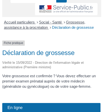
Accueil particuliers
Social - Santé
Grossesse,
>
>
assistance à la procréation
Déclaration de grossesse
>
Fiche pratique
Déclaration de grossesse
Vérifié le 15/09/2022 - Direction de l'information légale et
administrative (Première ministre)
Votre grossesse est confirmée ? Vous devez effectuer un
premier examen prénatal auprès de votre médecin
(généraliste ou gynécologue) ou de votre sage-femme.
En ligne