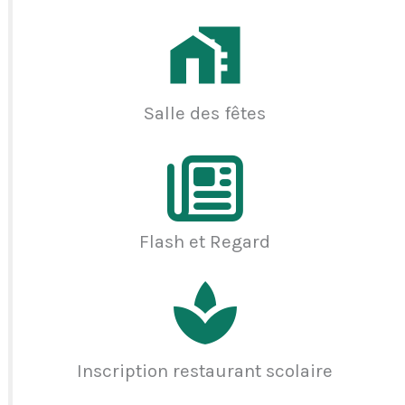
Salle des fêtes
Flash et Regard
Inscription restaurant scolaire