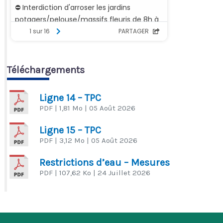
Téléchargements
Ligne 14 – TPC
PDF
| 1,81 Mo
| 05 Août 2026
Ligne 15 – TPC
PDF
| 3,12 Mo
| 05 Août 2026
Restrictions d’eau – Mesures
PDF
| 107,62 Ko
| 24 Juillet 2026