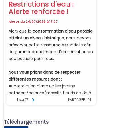
Téléchargements