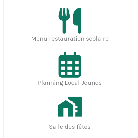
Menu restauration scolaire
Planning Local Jeunes
Salle des fêtes