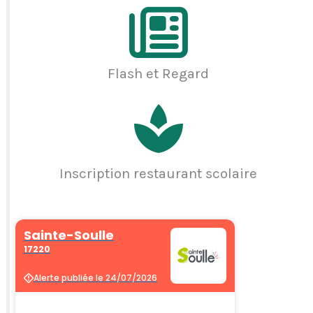
Flash et Regard
Inscription restaurant scolaire