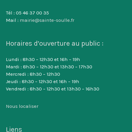
Tél : 05 46 37 00 35
Mail :
mairie@sainte-soulle.fr
Horaires d’ouverture au public :
Lundi : 8h30 – 12h30 et 16h – 19h
Mardi : 8h30 – 12h30 et 13h30 – 17h30
Mercredi : 8h30 – 12h30
Jeudi : 8h30 – 12h30 et 16h – 19h
Vendredi : 8h30 – 12h30 et 13h30 – 16h30
Nous localiser
Liens