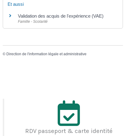
Et aussi
Validation des acquis de l'expérience (VAE)
Famille - Scolarité
©
Direction de l'information légale et administrative
RDV passeport & carte identité