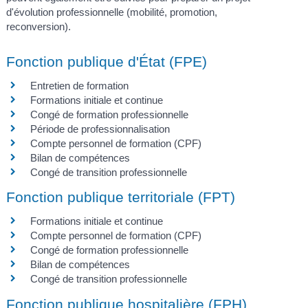
d'évolution professionnelle (mobilité, promotion,
reconversion).
Fonction publique d'État (FPE)
Entretien de formation
Formations initiale et continue
Congé de formation professionnelle
Période de professionnalisation
Compte personnel de formation (CPF)
Bilan de compétences
Congé de transition professionnelle
Fonction publique territoriale (FPT)
Formations initiale et continue
Compte personnel de formation (CPF)
Congé de formation professionnelle
Bilan de compétences
Congé de transition professionnelle
Fonction publique hospitalière (FPH)