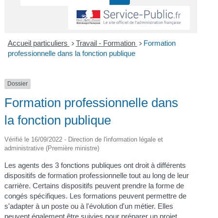
Accueil particuliers
Travail - Formation
Formation
>
>
professionnelle dans la fonction publique
Dossier
Formation professionnelle dans
la fonction publique
Vérifié le 16/09/2022 - Direction de l'information légale et
administrative (Première ministre)
Les agents des 3 fonctions publiques ont droit à différents
dispositifs de formation professionnelle tout au long de leur
carrière. Certains dispositifs peuvent prendre la forme de
congés spécifiques. Les formations peuvent permettre de
s'adapter à un poste ou à l'évolution d'un métier. Elles
peuvent également être suivies pour préparer un projet