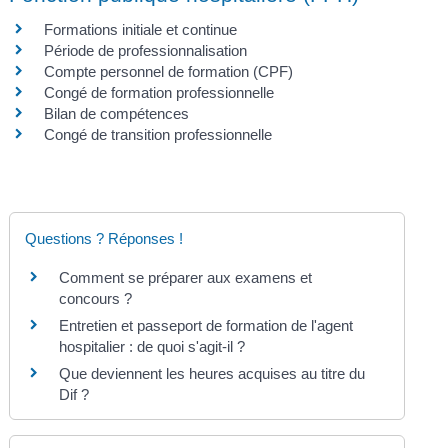
Formations initiale et continue
Période de professionnalisation
Compte personnel de formation (CPF)
Congé de formation professionnelle
Bilan de compétences
Congé de transition professionnelle
Questions ? Réponses !
Comment se préparer aux examens et
concours ?
Entretien et passeport de formation de l'agent
hospitalier : de quoi s'agit-il ?
Que deviennent les heures acquises au titre du
Dif ?