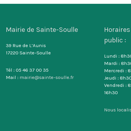
Mairie de Sainte-Soulle
Horaires
public :
39 Rue de L’Aunis
17220 Sainte-Soulle
Lundi : 8h30
Mardi : 8h3
Tél : 05 46 37 00 35
Mercredi : 
Mail :
mairie@sainte-soulle.fr
Jeudi : 8h30
Vendredi : 
16h30
Nous locali