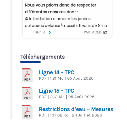
Téléchargements
Ligne 14 – TPC
PDF
| 1,81 Mo
| 05 Août 2026
Ligne 15 – TPC
PDF
| 3,12 Mo
| 05 Août 2026
Restrictions d’eau – Mesures
PDF
| 107,62 Ko
| 24 Juillet 2026