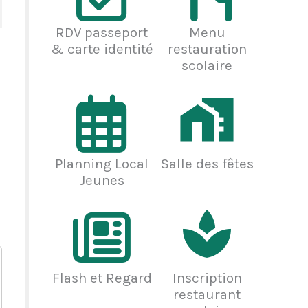
RDV passeport
Menu
& carte identité
restauration
scolaire
Planning Local
Salle des fêtes
Jeunes
Flash et Regard
Inscription
restaurant