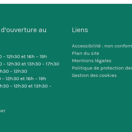
 d’ouverture au
Liens
Accessibilité : non confor
Plan du site
 – 12h30 et 16h – 19h
Mentions légales
0 – 12h30 et 13h30 – 17h30
Politique de protection d
8h30 – 12h30
Gestion des cookies
 – 12h30 et 16h – 19h
8h30 – 12h30 et 13h30 –
ser