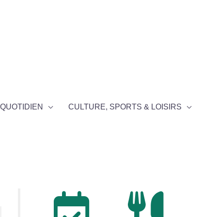
QUOTIDIEN
CULTURE, SPORTS & LOISIRS