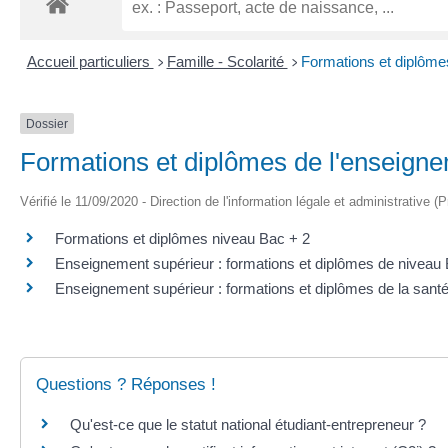
Accueil particuliers
Famille - Scolarité
Formations et diplôme
>
>
Dossier
Formations et diplômes de l'enseigne
Vérifié le 11/09/2020 - Direction de l'information légale et administrative (
Formations et diplômes niveau Bac + 2
Enseignement supérieur : formations et diplômes de niveau 
Enseignement supérieur : formations et diplômes de la sant
Questions ? Réponses !
Qu'est-ce que le statut national étudiant-entrepreneur ?