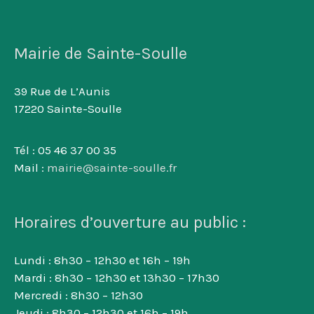
Mairie de Sainte-Soulle
39 Rue de L’Aunis
17220 Sainte-Soulle
Tél : 05 46 37 00 35
Mail :
mairie@sainte-soulle.fr
Horaires d’ouverture au public :
Lundi : 8h30 – 12h30 et 16h – 19h
Mardi : 8h30 – 12h30 et 13h30 – 17h30
Mercredi : 8h30 – 12h30
Jeudi : 8h30 – 12h30 et 16h – 19h