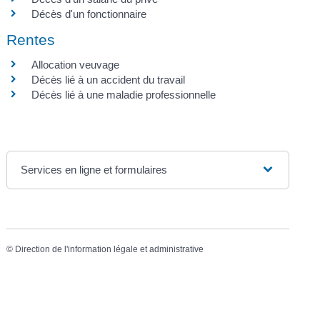
Décès d'un fonctionnaire
Rentes
Allocation veuvage
Décès lié à un accident du travail
Décès lié à une maladie professionnelle
Services en ligne et formulaires
©
Direction de l'information légale et administrative