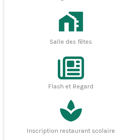
Salle des fêtes
Flash et Regard
Inscription restaurant scolaire