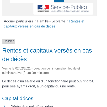
Accueil particuliers
Famille - Scolarité
Rentes et
>
>
capitaux versés en cas de décès
Dossier
Rentes et capitaux versés en cas
de décès
Vérifié le 02/02/2021 - Direction de l'information légale et
administrative (Première ministre)
Le décès d'un salarié ou d'un fonctionnaire peut ouvrir droit,
pour ses
ayants droit
, à un capital ou une
rente
.
Capital décès
Décès d'un salarié du privé