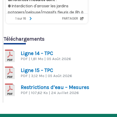
Téléchargements
Ligne 14 – TPC
PDF
| 1,81 Mo
| 05 Août 2026
Ligne 15 – TPC
PDF
| 3,12 Mo
| 05 Août 2026
Restrictions d’eau – Mesures
PDF
| 107,62 Ko
| 24 Juillet 2026