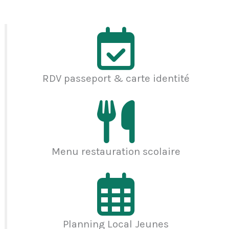
RDV passeport & carte identité
Menu restauration scolaire
Planning Local Jeunes