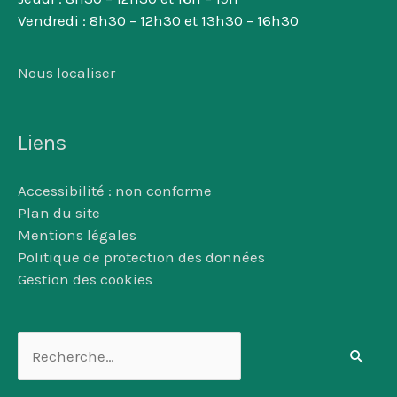
Vendredi : 8h30 – 12h30 et 13h30 – 16h30
Nous localiser
Liens
Accessibilité : non conforme
Plan du site
Mentions légales
Politique de protection des données
Gestion des cookies
Rechercher :