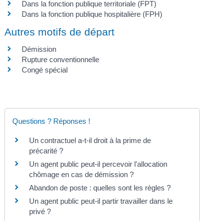
Dans la fonction publique territoriale (FPT)
Dans la fonction publique hospitalière (FPH)
Autres motifs de départ
Démission
Rupture conventionnelle
Congé spécial
Questions ? Réponses !
Un contractuel a-t-il droit à la prime de
précarité ?
Un agent public peut-il percevoir l'allocation
chômage en cas de démission ?
Abandon de poste : quelles sont les règles ?
Un agent public peut-il partir travailler dans le
privé ?