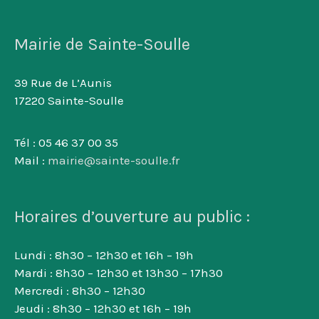
Mairie de Sainte-Soulle
39 Rue de L’Aunis
17220 Sainte-Soulle
Tél : 05 46 37 00 35
Mail :
mairie@sainte-soulle.fr
Horaires d’ouverture au public :
Lundi : 8h30 – 12h30 et 16h – 19h
Mardi : 8h30 – 12h30 et 13h30 – 17h30
Mercredi : 8h30 – 12h30
Jeudi : 8h30 – 12h30 et 16h – 19h