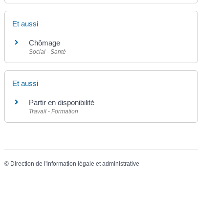
Et aussi
Chômage
Social - Santé
Et aussi
Partir en disponibilité
Travail - Formation
©
Direction de l'information légale et administrative