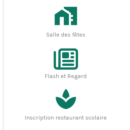
Salle des fêtes
Flash et Regard
Inscription restaurant scolaire