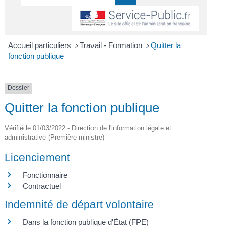
Accueil particuliers
Travail - Formation
Quitter la
>
>
fonction publique
Dossier
Quitter la fonction publique
Vérifié le 01/03/2022 - Direction de l'information légale et
administrative (Première ministre)
Licenciement
Fonctionnaire
Contractuel
Indemnité de départ volontaire
Dans la fonction publique d'État (FPE)