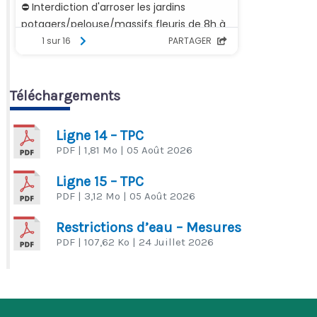
Téléchargements
Ligne 14 – TPC
PDF
| 1,81 Mo
| 05 Août 2026
Ligne 15 – TPC
PDF
| 3,12 Mo
| 05 Août 2026
Restrictions d’eau – Mesures
PDF
| 107,62 Ko
| 24 Juillet 2026