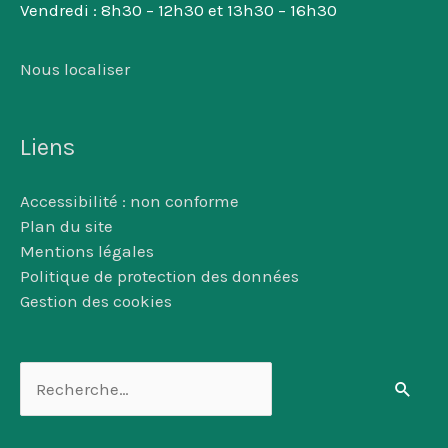
Vendredi : 8h30 – 12h30 et 13h30 – 16h30
Nous localiser
Liens
Accessibilité : non conforme
Plan du site
Mentions légales
Politique de protection des données
Gestion des cookies
Rechercher :