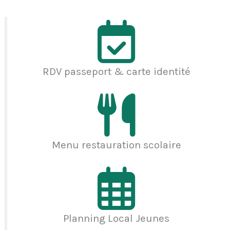
RDV passeport & carte identité
Menu restauration scolaire
Planning Local Jeunes