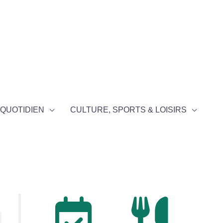
QUOTIDIEN
CULTURE, SPORTS & LOISIRS