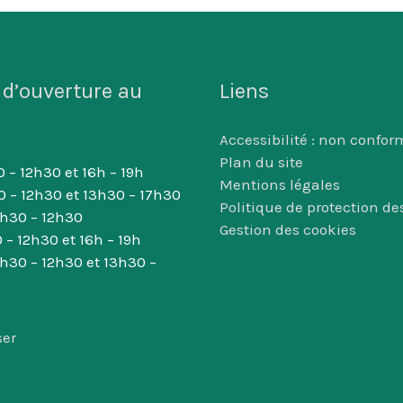
 d’ouverture au
Liens
Accessibilité : non confor
Plan du site
 – 12h30 et 16h – 19h
Mentions légales
0 – 12h30 et 13h30 – 17h30
Politique de protection d
8h30 – 12h30
Gestion des cookies
 – 12h30 et 16h – 19h
8h30 – 12h30 et 13h30 –
ser