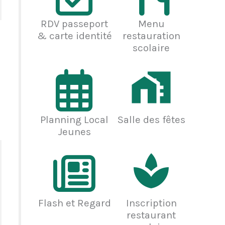
RDV passeport
Menu
& carte identité
restauration
scolaire
Planning Local
Salle des fêtes
Jeunes
Flash et Regard
Inscription
restaurant