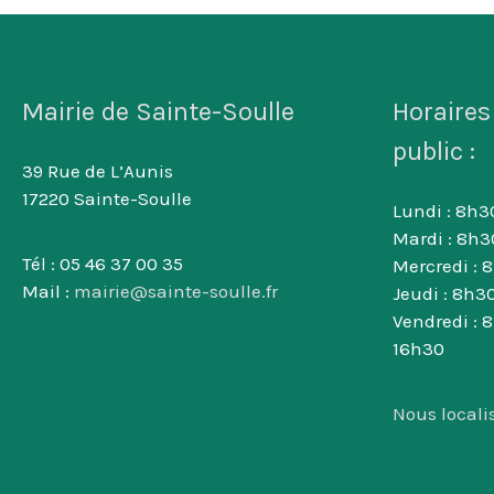
Mairie de Sainte-Soulle
Horaires
public :
39 Rue de L’Aunis
17220 Sainte-Soulle
Lundi : 8h30
Mardi : 8h3
Tél : 05 46 37 00 35
Mercredi : 
Mail :
mairie@sainte-soulle.fr
Jeudi : 8h30
Vendredi : 
16h30
Nous locali