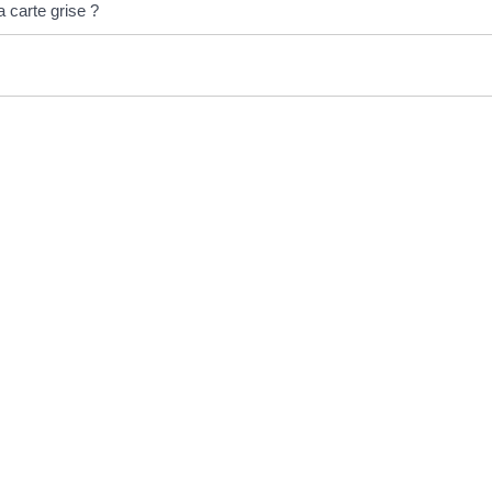
a carte grise ?