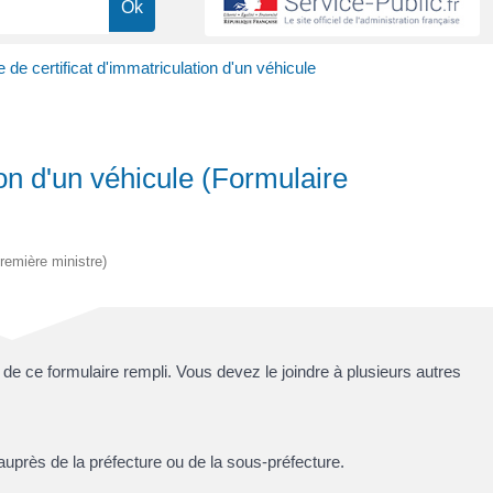
e certificat d'immatriculation d'un véhicule
on d'un véhicule (Formulaire
Première ministre)
e ce formulaire rempli. Vous devez le joindre à plusieurs autres
auprès de la préfecture ou de la sous-préfecture.