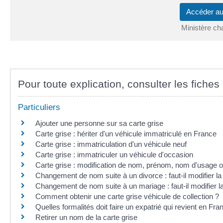
Accéder a
Ministère cha
Pour toute explication, consulter les fiches 
Particuliers
Ajouter une personne sur sa carte grise
Carte grise : hériter d'un véhicule immatriculé en France
Carte grise : immatriculation d'un véhicule neuf
Carte grise : immatriculer un véhicule d'occasion
Carte grise : modification de nom, prénom, nom d'usage o
Changement de nom suite à un divorce : faut-il modifier la 
Changement de nom suite à un mariage : faut-il modifier la
Comment obtenir une carte grise véhicule de collection ?
Quelles formalités doit faire un expatrié qui revient en Fr
Retirer un nom de la carte grise