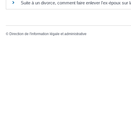
Suite à un divorce, comment faire enlever l'ex-époux sur l
©
Direction de l'information légale et administrative