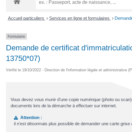
Accueil particuliers
Services en ligne et formulaires
Demande d
>
>
Formulaire
Demande de certificat d'immatriculati
13750*07)
Vérifié le 19/10/2022 - Direction de l'information légale et administrative (
Vous devez vous munir d'une copie numérique (photo ou scan) d
documents lors de la démarche à effectuer sur internet.
Attention :
il n'est désormais plus possible de demander une carte grise 