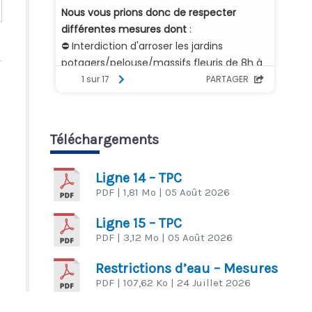
Téléchargements
Ligne 14 – TPC
PDF
| 1,81 Mo
| 05 Août 2026
Ligne 15 – TPC
PDF
| 3,12 Mo
| 05 Août 2026
Restrictions d’eau – Mesures
PDF
| 107,62 Ko
| 24 Juillet 2026